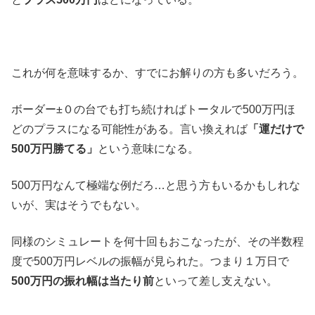
これが何を意味するか、すでにお解りの方も多いだろう。
ボーダー±０の台でも打ち続ければトータルで500万円ほ
どのプラスになる可能性がある。言い換えれば
「運だけで
500万円勝てる」
という意味になる。
500万円なんて極端な例だろ…と思う方もいるかもしれな
いが、実はそうでもない。
同様のシミュレートを何十回もおこなったが、その半数程
度で500万円レベルの振幅が見られた。つまり１万日で
500万円の振れ幅は当たり前
といって差し支えない。