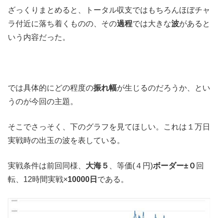
ざっくりまとめると、トータル収支ではもちろんほぼチャ
ラ付近に落ち着くものの、その
過程
では大きな
波
があると
いう内容だった。
では具体的にどの程度の
振れ幅
が生じるのだろうか、とい
うのが今回の主題。
そこでさっそく、下のグラフを見てほしい。これは１万日
実戦時の出玉の波を表している。
実戦条件は前回同様、
大海５
、等価(４円)
ボーダー±０
回
転、12時間実戦×
10000日
である。