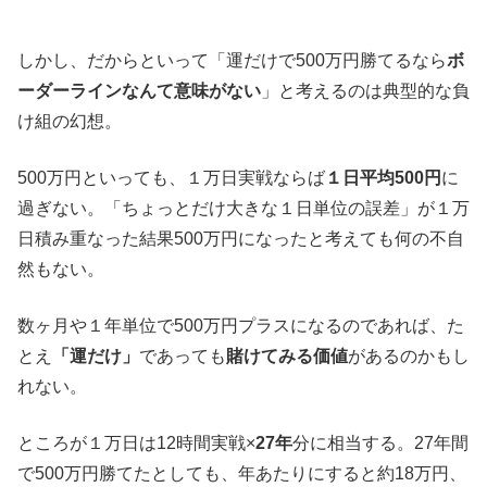
しかし、だからといって「運だけで500万円勝てるなら
ボ
ーダーラインなんて意味がない
」と考えるのは典型的な負
け組の幻想。
500万円といっても、１万日実戦ならば
１日平均500円
に
過ぎない。「ちょっとだけ大きな１日単位の誤差」が１万
日積み重なった結果500万円になったと考えても何の不自
然もない。
数ヶ月や１年単位で500万円プラスになるのであれば、た
とえ
「運だけ」
であっても
賭けてみる価値
があるのかもし
れない。
ところが１万日は12時間実戦×
27年
分に相当する。27年間
で500万円勝てたとしても、年あたりにすると約18万円、