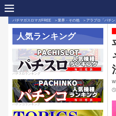
パチマガスロマガFREE
業界・その他
アラプロ「パチン
人気ランキング
パチスロランキング
Wr
パチンコランキング