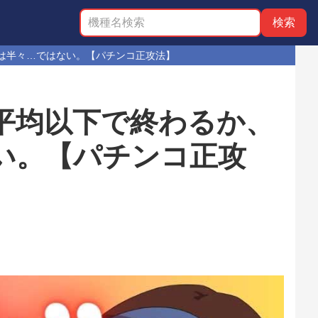
は半々…ではない。【パチンコ正攻法】
平均以下で終わるか、
い。【パチンコ正攻