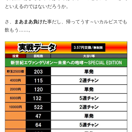
といえるのではないだろうか。
さ、
まあまあ負けた
事だし、帰ってうす～いカルピスでも
飲もう……。