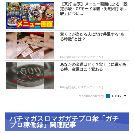
【真打 吉宗】メニュー画面による「設
定示唆・CZモード示唆・対戦相手示
唆」につい...
宝くじが当たる人にだけ共通する“あ
る特徴”とは？
PR(合同会社デジタルファーム )
あなたの金運はどう？宝くじに縁があ
る時、金運はこう変わる
PR(合同会社デジタルファーム )
Recommended by
パチマガスロマガガチプロ衆「ガチ
プロ稼働録」関連記事