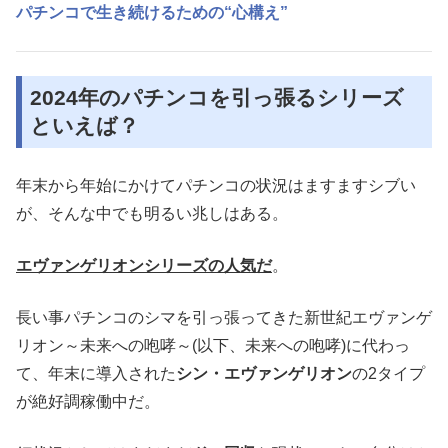
パチンコで生き続けるための“心構え”
2024年のパチンコを引っ張るシリーズ
といえば？
年末から年始にかけてパチンコの状況はますますシブい
が、そんな中でも明るい兆しはある。
エヴァンゲリオンシリーズの人気だ
。
長い事パチンコのシマを引っ張ってきた新世紀エヴァンゲ
リオン～未来への咆哮～(以下、未来への咆哮)に代わっ
て、年末に導入された
シン・エヴァンゲリオン
の2タイプ
が絶好調稼働中だ。