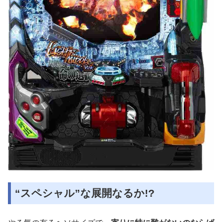
“スペシャル”な展開なるか!?