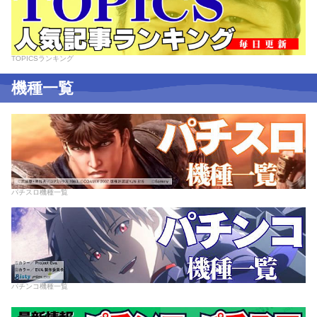
TOPICSランキング
機種一覧
パチスロ機種一覧
パチンコ機種一覧