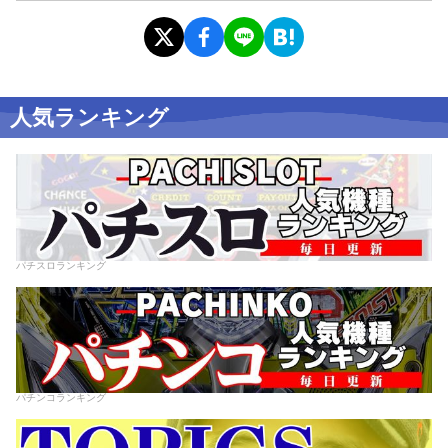
人気ランキング
パチスロランキング
パチンコランキング