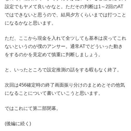
設定でもヤメて良いかなと。ただその判断は1～2回のAT
ではできないと思うので、結局夕方くらいまでは打つこと
になるかなと思います。
ただ、ここから現金を入れて全ツしても基本は戻ってこれ
ないというのが僕のアンサー。通常ATでどういった動き
をするのかを見定めて慎重に判断しましょう。
と、いったところで設定推測の話をする暇もなく終了。
次回は456確定時の終了画面振り分けのまとめとその他気
になることについて書いていこうと思います。
ではこれにて第二部閉幕。
(後編に続く)