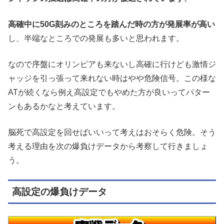
高確中に50G刻みのところを踏んだ時の方が発展率が高い
し、半端なところでの発展も多いと思われます。
なので序盤にオリンピアも来ないし高確に行けども激情ジ
ャッジを引っ張って来れない時はやや危険信号。この様な
ATが続くなら例え高設定でもやめた方が良いってパター
ンもあるかなと考えています。
脳死で高設定を回せばいいって考えはおそらく危険。そう
考える理由を次の爆負けデータから考察して行きましょ
う。
高設定の爆負けデータ