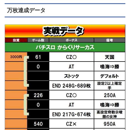
万枚達成データ