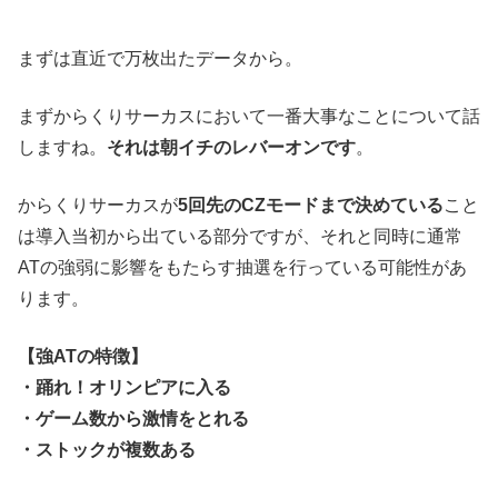
まずは直近で万枚出たデータから。
まずからくりサーカスにおいて一番大事なことについて話
しますね。
それは朝イチのレバーオンです
。
からくりサーカスが
5回先のCZモードまで決めている
こと
は導入当初から出ている部分ですが、それと同時に通常
ATの強弱に影響をもたらす抽選を行っている可能性があ
ります。
【強ATの特徴】
・踊れ！オリンピアに入る
・ゲーム数から激情をとれる
・ストックが複数ある