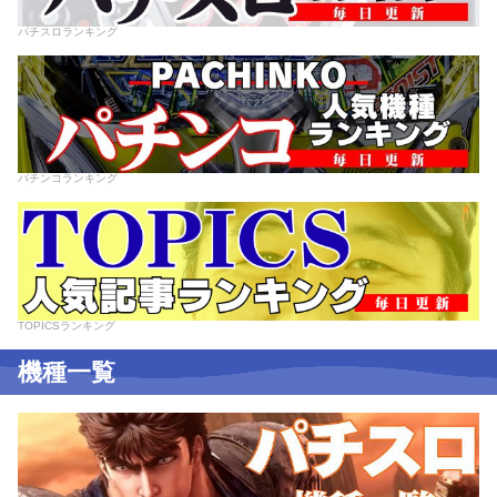
パチスロランキング
パチンコランキング
TOPICSランキング
機種一覧