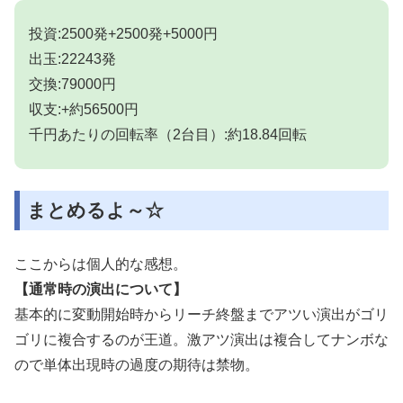
投資:2500発+2500発+5000円
出玉:22243発
交換:79000円
収支:+約56500円
千円あたりの回転率（2台目）:約18.84回転
まとめるよ～☆
ここからは個人的な感想。
【通常時の演出について】
基本的に変動開始時からリーチ終盤までアツい演出がゴリ
ゴリに複合するのが王道。激アツ演出は複合してナンボな
ので単体出現時の過度の期待は禁物。