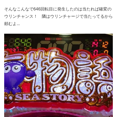
そんなこんなで646回転目に発生したのは当たれば確変の
ウリンチャンス！ 隣はウリンチャージで当たってるから
頼むよ...