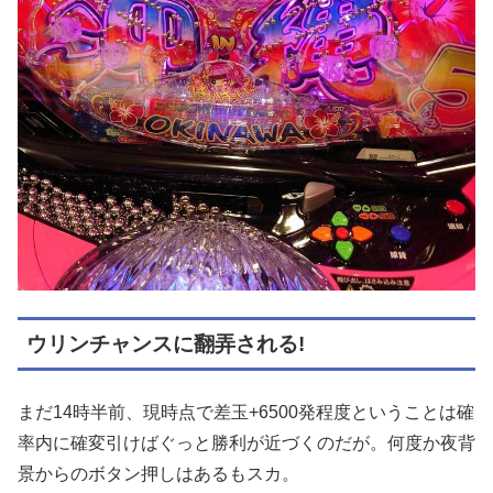
ウリンチャンスに翻弄される!
まだ14時半前、現時点で差玉+6500発程度ということは確
率内に確変引けばぐっと勝利が近づくのだが。何度か夜背
景からのボタン押しはあるもスカ。