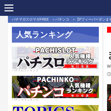
パチマガスロマガFREE
パチンコ
【Pフィーバーダンま
人気ランキング
Wr
パチスロランキング
パチンコランキング