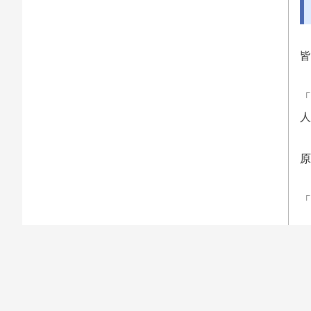
皆
「
人
原
「
「
「