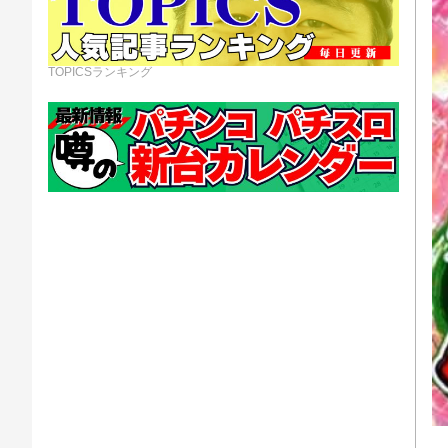
TOPICSランキング