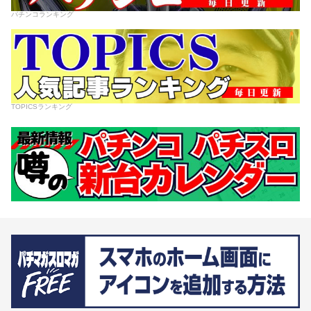
パチンコランキング
TOPICSランキング