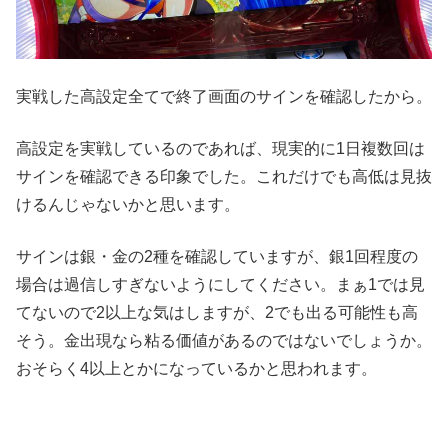
実戦した高設定全てで終了画面のサインを確認したから。
高設定を実戦しているのであれば、現実的に1日複数回は
サインを確認できる印象でした。これだけでも高低は見抜
けるんじゃないかと思います。
サインは銀・金の2種を確認していますが、銀1回程度の
場合は過信しすぎないようにしてください。まぁ1では見
てないので2以上な気はしますが、2でも出る可能性も高
そう。金出現なら粘る価値があるのではないでしょうか。
おそらく4以上とかになっているかと思われます。