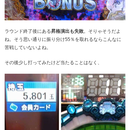
ラウンド終了後にある
昇格演出も失敗
。そりゃそうだよ
ね。そう思い通りに振り分け55％を取れるならこんなに
苦戦していないよね。
その後少し打ってみたけど当たることはなく、