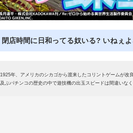
閉店時間に日和ってる奴いる? いねぇよ
1925年、アメリカのシカゴから渡来したコリントゲームが改
及ぶパチンコの歴史の中で遊技機の出玉スピードは間違いなく現
この企画は「2時間あれば余裕でパチンコが打てる!!」と豪語
21時からの2時間実戦に挑み、現役機種の出玉スピードを証明す
ルールは単純明快で、
閉店を恐れずに一番出玉を獲得した者が