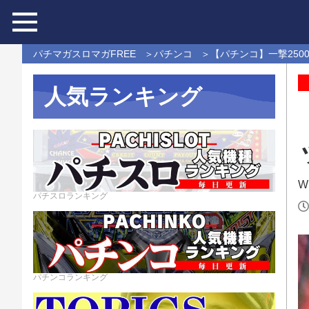
パチマガスロマガFREE
パチンコ
【パチンコ】一撃250
人気ランキング
Wr
パチスロランキング
パチンコランキング