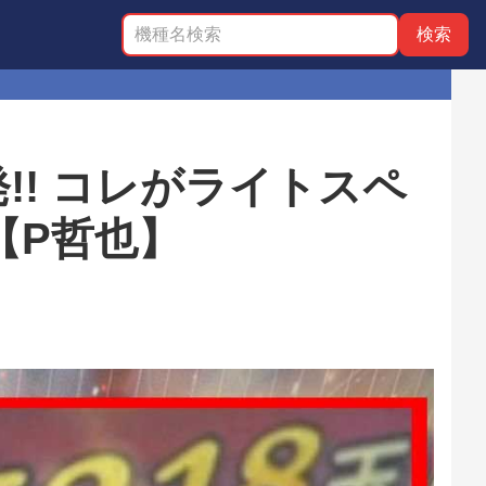
発!! コレがライトスペ
【P哲也】