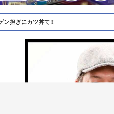
ゲン担ぎにカツ丼て!!