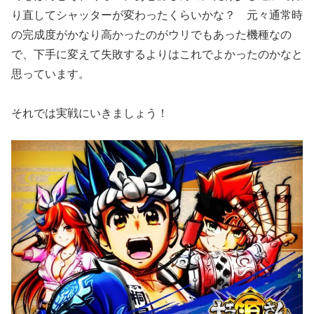
り直してシャッターが変わったくらいかな？ 元々通常時
の完成度がかなり高かったのがウリでもあった機種なの
で、下手に変えて失敗するよりはこれでよかったのかなと
思っています。
それでは実戦にいきましょう！