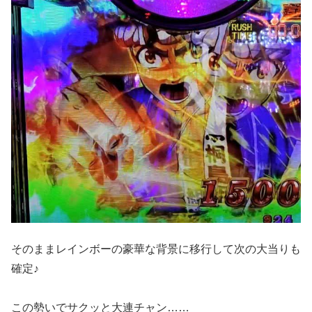
そのままレインボーの豪華な背景に移行して次の大当りも
確定♪
この勢いでサクッと大連チャン……