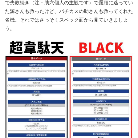
で失敗続き（注・助六個人の主観です）で露頭に迷ってい
た源さんも救ったけど、パチカスの助さんも救ってくれた
名機。それではさっそくスペック面から見ていきましょ
う。