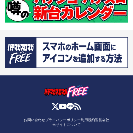
お問い合わせ
プライバシーポリシー
利用規約
運営会社
当サイトについて