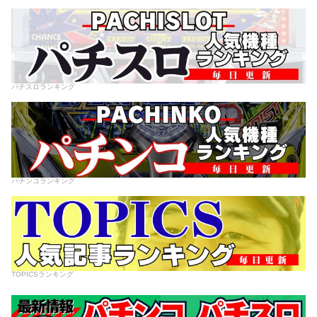
パチスロランキング
パチンコランキング
TOPICSランキング