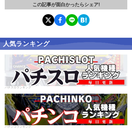
この記事が面白かったらシェア!
人気ランキング
パチスロランキング
パチンコランキング