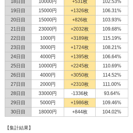
18日目
10000円
+531枚
102.53%
19日目
15000円
+1326枚
106.31%
20日目
15000円
+826枚
103.93%
21日目
23000円
+2032枚
109.68%
22日目
1000円
+3189枚
115.19%
23日目
3000円
+1724枚
108.21%
24日目
4000円
+1395枚
106.64%
25日目
10000円
+2245枚
110.69%
26日目
4000円
+3050枚
114.52%
27日目
2000円
+2310枚
111.00%
28日目
33000円
-1336枚
93.64%
29日目
5000円
+1986枚
109.46%
30日目
18000円
+844枚
104.02%
【集計結果】