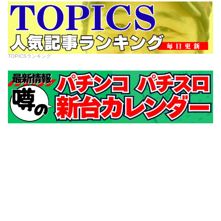
TOPICSランキング