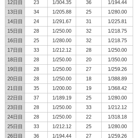
12日目
23
1/304.35
36
1/194.44
13日目
34
1/205.88
25
1/280.00
14日目
24
1/291.67
31
1/225.81
15日目
28
1/250.00
32
1/218.75
16日目
25
1/280.00
32
1/218.75
17日目
33
1/212.12
28
1/250.00
18日目
28
1/250.00
20
1/350.00
19日目
28
1/250.00
27
1/259.26
20日目
28
1/250.00
18
1/388.89
21日目
35
1/200.00
19
1/368.42
22日目
37
1/189.19
25
1/280.00
23日目
28
1/250.00
33
1/212.12
24日目
28
1/250.00
22
1/318.18
25日目
33
1/212.12
25
1/280.00
26日目
36
1/194.44
27
1/259.26