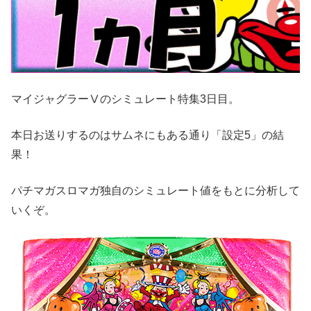
マイジャグラーⅤのシミュレート特集3日目。
本日お送りするのはサムネにもある通り「設定5」の結
果！
パチマガスロマガ独自のシミュレート値をもとに分析して
いくぞ。