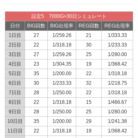
設定5 7000G×30日シミュレート
日付
BIG回数
BIG出現率
REG回数
REG出現率
1日目
27
1/259.26
21
1/333.33
2日目
22
1/318.18
30
1/233.33
3日目
27
1/259.26
25
1/280.00
4日目
23
1/304.35
19
1/368.42
5日目
35
1/200.00
22
1/318.18
6日目
30
1/233.33
32
1/218.75
7日目
28
1/250.00
22
1/318.18
8日目
22
1/318.18
15
1/466.67
9日目
28
1/250.00
25
1/280.00
10日目
35
1/200.00
29
1/241.38
11日目
22
1/318.18
19
1/368.42