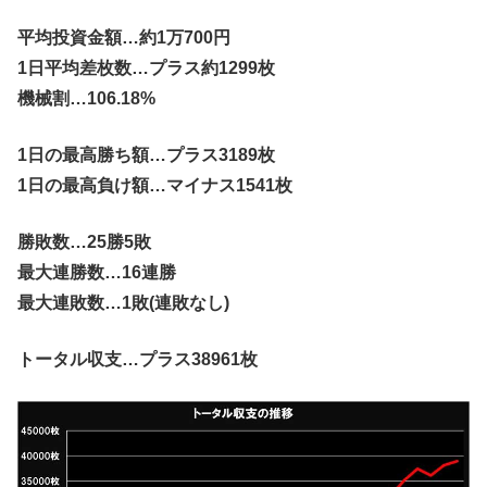
平均投資金額…約1万700円
1日平均差枚数…プラス約1299枚
機械割…106.18%
1日の最高勝ち額…プラス3189枚
1日の最高負け額…マイナス1541枚
勝敗数…25勝5敗
最大連勝数…16連勝
最大連敗数…1敗(連敗なし)
トータル収支…プラス38961枚