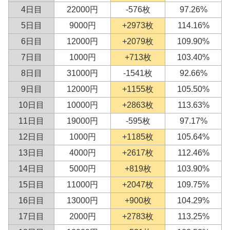
4日目
22000円
-576枚
97.26%
5日目
9000円
+2973枚
114.16%
6日目
12000円
+2079枚
109.90%
7日目
1000円
+713枚
103.40%
8日目
31000円
-1541枚
92.66%
9日目
12000円
+1155枚
105.50%
10日目
10000円
+2863枚
113.63%
11日目
19000円
-595枚
97.17%
12日目
1000円
+1185枚
105.64%
13日目
4000円
+2617枚
112.46%
14日目
5000円
+819枚
103.90%
15日目
11000円
+2047枚
109.75%
16日目
13000円
+900枚
104.29%
17日目
2000円
+2783枚
113.25%