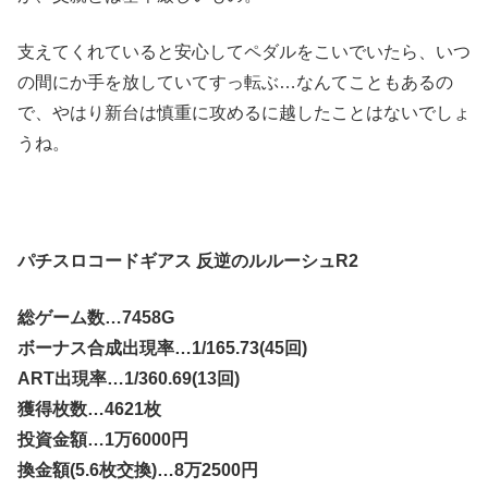
支えてくれていると安心してペダルをこいでいたら、いつ
の間にか手を放していてすっ転ぶ…なんてこともあるの
で、やはり新台は慎重に攻めるに越したことはないでしょ
うね。
パチスロコードギアス 反逆のルルーシュR2
総ゲーム数…7458G
ボーナス合成出現率…1/165.73(45回)
ART出現率…1/360.69(13回)
獲得枚数…4621枚
投資金額…1万6000円
換金額(5.6枚交換)…8万2500円