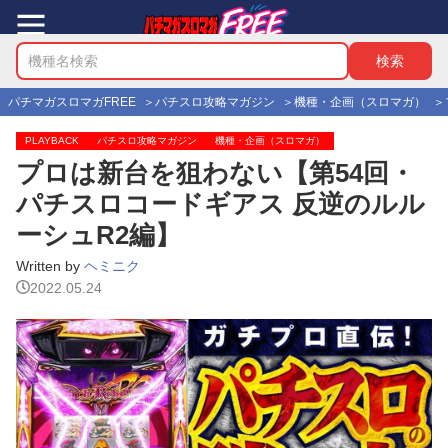
パチマガスロマガFREE
パチスロ攻略マガジン
機種・企画（スロマガ）
PLAYBACK
パチスロ攻略マガジン
機種・企画（スロマガ）
プロは新台を狙わない【第54回・
パチスロコードギアス 反逆のルル
ーシュR2編】
Written by
ヘミニク
2022.05.24