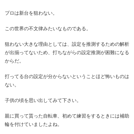
プロは新台を狙わない。
この世界の不文律みたいなものである。
狙わない大きな理由としては、設定を推測するための解析
が出揃ってないため、打ちながらの設定推測が困難になる
からだ。
打ってる台の設定が分からないということほど怖いものは
ない。
子供の頃を思い出してみて下さい。
親に買って貰った自転車、初めて練習をするときには補助
輪を付けていましたよね。