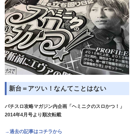
新台＝アツい！なんてことはない
パチスロ攻略マガジン内企画「ヘミニクのスロかつ！」
2014年4月号より順次転載
→過去の記事はコチラから