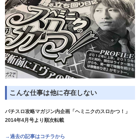
こんな仕事は他に存在しない
パチスロ攻略マガジン内企画「ヘミニクのスロかつ！」
2014年4月号より順次転載
→過去の記事はコチラから