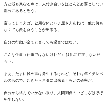
方と最も異なる点は、人付き合いをほとんど必要としない
部分にあると思う。
言ってしまえば、健康な体とパチ屋さえあれば、他に何も
なくても飯を食うことが出来る。
自分の行動が全てと言っても過言ではない。
こんな仕事（仕事ではないけれど） は他に存在しないだ
ろう。
まあ、たまに揉め事は発生するけれど、それは年イチレベ
ルのもので、起きたらネタに出来るくらいの確率だ。
自分から絡んでいかない限り、人間関係のいざこざはほぼ
発生しない。