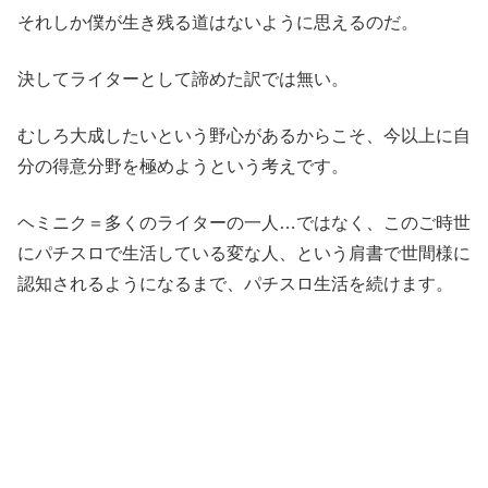
それしか僕が生き残る道はないように思えるのだ。
決してライターとして諦めた訳では無い。
むしろ大成したいという野心があるからこそ、今以上に自
分の得意分野を極めようという考えです。
ヘミニク＝多くのライターの一人…ではなく、このご時世
にパチスロで生活している変な人、という肩書で世間様に
認知されるようになるまで、パチスロ生活を続けます。