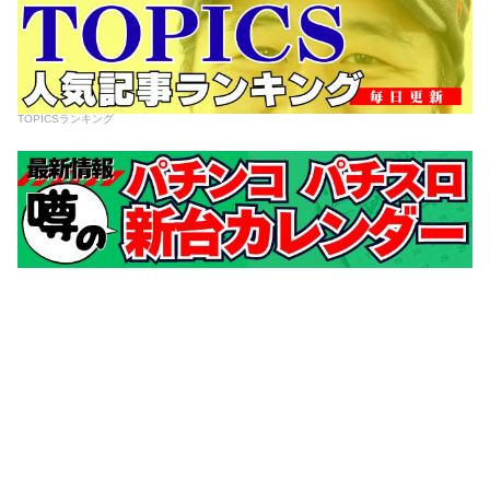
TOPICSランキング