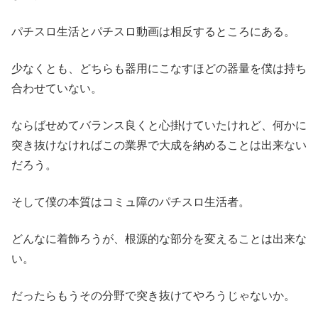
パチスロ生活とパチスロ動画は相反するところにある。
少なくとも、どちらも器用にこなすほどの器量を僕は持ち
合わせていない。
ならばせめてバランス良くと心掛けていたけれど、何かに
突き抜けなければこの業界で大成を納めることは出来ない
だろう。
そして僕の本質はコミュ障のパチスロ生活者。
どんなに着飾ろうが、根源的な部分を変えることは出来な
い。
だったらもうその分野で突き抜けてやろうじゃないか。