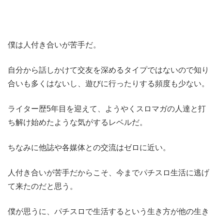
僕は人付き合いが苦手だ。
自分から話しかけて交友を深めるタイプではないので知り
合いも多くはないし、遊びに行ったりする頻度も少ない。
ライター歴5年目を迎えて、ようやくスロマガの人達と打
ち解け始めたような気がするレベルだ。
ちなみに他誌や各媒体との交流はゼロに近い。
人付き合いが苦手だからこそ、今までパチスロ生活に逃げ
て来たのだと思う。
僕が思うに、パチスロで生活するという生き方が他の生き