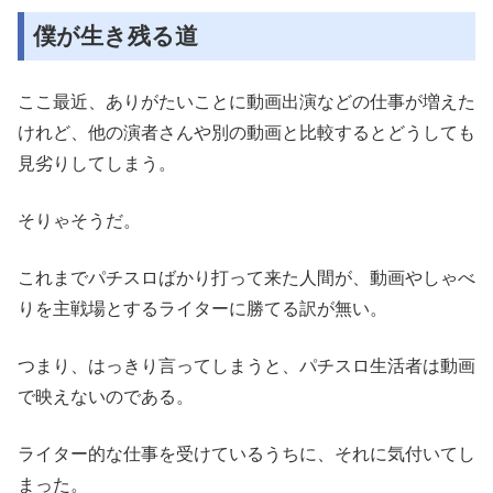
僕が生き残る道
ここ最近、ありがたいことに動画出演などの仕事が増えた
けれど、他の演者さんや別の動画と比較するとどうしても
見劣りしてしまう。
そりゃそうだ。
これまでパチスロばかり打って来た人間が、動画やしゃべ
りを主戦場とするライターに勝てる訳が無い。
つまり、はっきり言ってしまうと、パチスロ生活者は動画
で映えないのである。
ライター的な仕事を受けているうちに、それに気付いてし
まった。