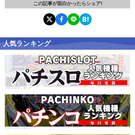
この記事が面白かったらシェア!
人気ランキング
パチスロランキング
パチンコランキング