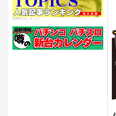
TOPICSランキング