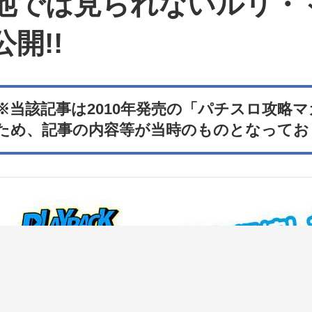
他では見られないルリ・
公開!!
※当該記事は2010年発売の「パチスロ攻略
ため、記事の内容等が当時のものとなってお