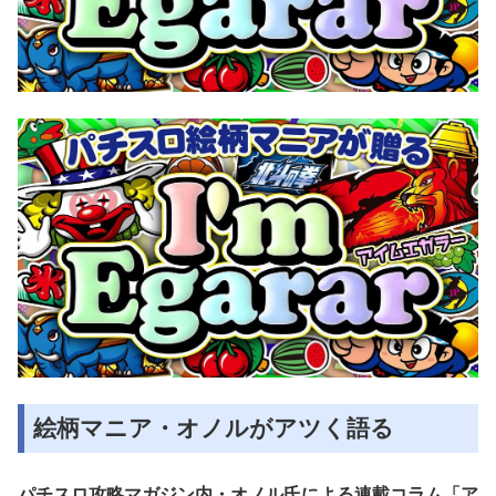
絵柄マニア・オノルがアツく語る
パチスロ攻略マガジン内・オノル氏による連載コラム「ア