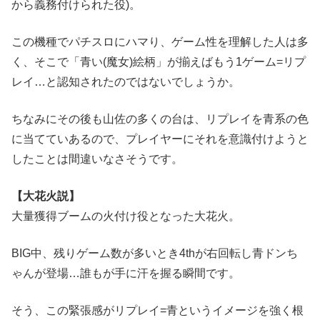
から義務付けられた役)。
この機種でパチスロにハマり、ゲーム性を理解した人は多
く、そこで「青い(魔女)絵柄」が揃えばもう1ゲーム=リプ
レイ…と認知されたのではないでしょうか。
ちなみにその後も山佐の多くの台は、リプレイを青系の色
に当てていあるので、プレイヤーにそれを意識付けようと
したことは間違いなさそうです。
【大花火説】
大量獲得ブームの火付け役となった大花火。
BIG中、残りゲーム数が多いとき4thが右回転し青ドンち
ゃんが登場…誰もが手に汗を握る瞬間です。
そう、この緊張感がリプレイ=青というイメージを強く根