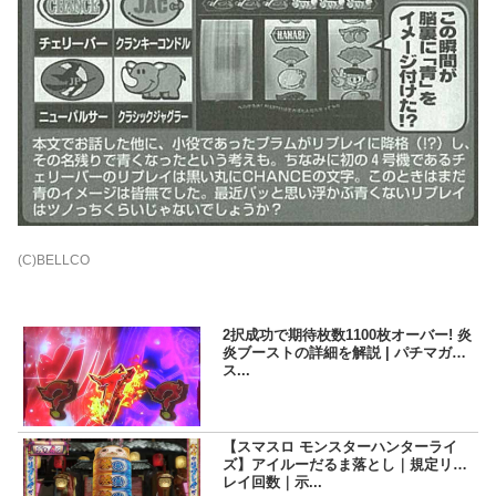
(C)BELLCO
2択成功で期待枚数1100枚オーバー! 炎
炎ブーストの詳細を解説 | パチマガ
ス...
【スマスロ モンスターハンターライ
ズ】アイルーだるま落とし｜規定リプ
レイ回数｜示...