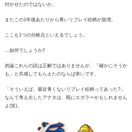
付かせたのではないか。
またこの1年後あたりから青いリプレイ絵柄が急増。
ここも1つの分岐点といえるでしょう。
…如何でしょうか?
勿論これらの説は正解ではありませんが、「確かにそうか
も」と共感してもらえたのならば幸いです。
「そういえば、最近青くないリプレイ絵柄ってあった?」
なんて考え出したアナタは、既にエガラーかもしれません
よ(笑)。