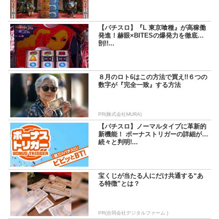
【パチスロ】『L 東京喰種』が高稼働
発進！赫眼×BITESの爆発力を徹底解
剖!!...
８月のロト6はこの方法で買え!!６つの
数字が『完全一致』する方法
PR(株式会社MURA)
【パチスロ】ノーマルタイプに革新的
新機能！ ボーナストリガーの詳細が
続々と判明!...
宝くじが当たる人にだけ共通する“あ
る特徴”とは？
PR(合同会社デジタルファーム )