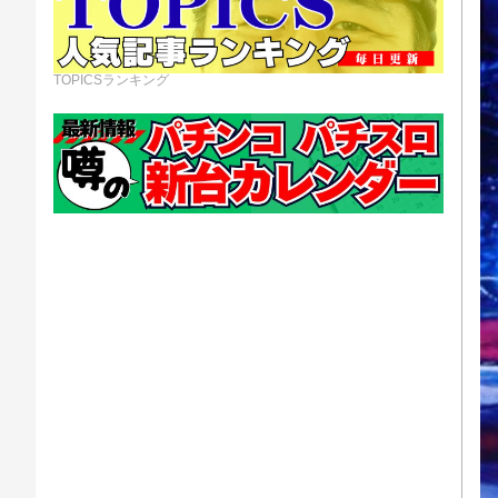
TOPICSランキング