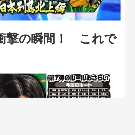
衝撃の瞬間！ これで