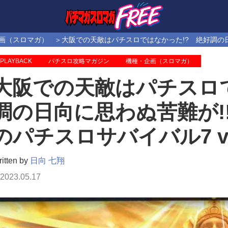
画（スロマガ）
大阪での天敵はパチスロではなかった!? 絶好調の日向に
PLAYBACK
パチスロ攻略マガジン
機種・企画（スロマガ）
大阪での天敵はパチスロで
調の日向に思わぬ苦難が!!
のパチスロサバイバル7 vo
itten by
日向 七翔
2023.05.17