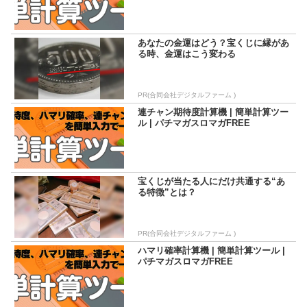
あなたの金運はどう？宝くじに縁があ
る時、金運はこう変わる
PR(合同会社デジタルファーム )
連チャン期待度計算機 | 簡単計算ツー
ル | パチマガスロマガFREE
宝くじが当たる人にだけ共通する“あ
る特徴”とは？
PR(合同会社デジタルファーム )
ハマリ確率計算機 | 簡単計算ツール |
パチマガスロマガFREE