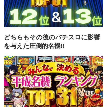
どちらもその後のパチスロに影響
を与えた圧倒的名機!!