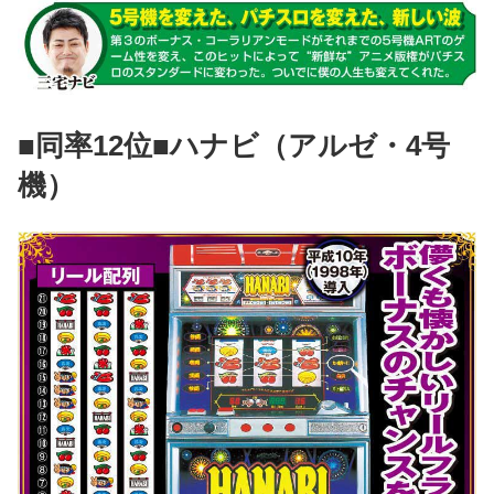
■同率12位■ハナビ（アルゼ・4号
機）