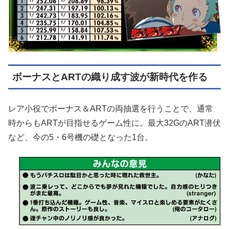
ボーナスとARTの織り成す波が新時代を作る
レア小役でボーナス＆ARTの両抽選を行うことで、通常
時からもARTが目指せるゲーム性に。最大32GのART潜伏
など、今の5・6号機の礎となった1台。