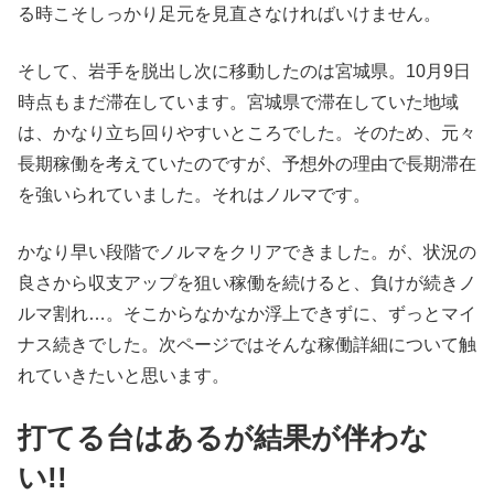
る時こそしっかり足元を見直さなければいけません。
そして、岩手を脱出し次に移動したのは宮城県。10月9日
時点もまだ滞在しています。宮城県で滞在していた地域
は、かなり立ち回りやすいところでした。そのため、元々
長期稼働を考えていたのですが、予想外の理由で長期滞在
を強いられていました。それはノルマです。
かなり早い段階でノルマをクリアできました。が、状況の
良さから収支アップを狙い稼働を続けると、負けが続きノ
ルマ割れ…。そこからなかなか浮上できずに、ずっとマイ
ナス続きでした。次ページではそんな稼働詳細について触
れていきたいと思います。
打てる台はあるが結果が伴わな
い!!