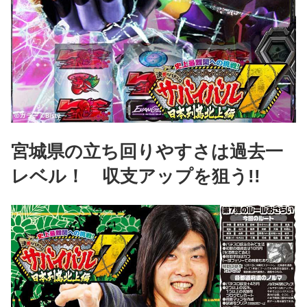
宮城県の立ち回りやすさは過去一
レベル！ 収支アップを狙う!!