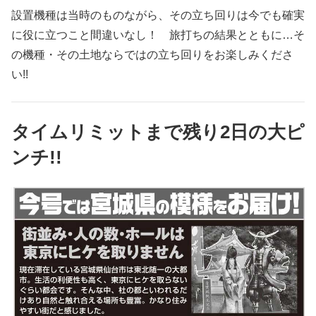
設置機種は当時のものながら、その立ち回りは今でも確実
に役に立つこと間違いなし！ 旅打ちの結果とともに…そ
の機種・その土地ならではの立ち回りをお楽しみくださ
い!!
タイムリミットまで残り2日の大ピ
ンチ!!