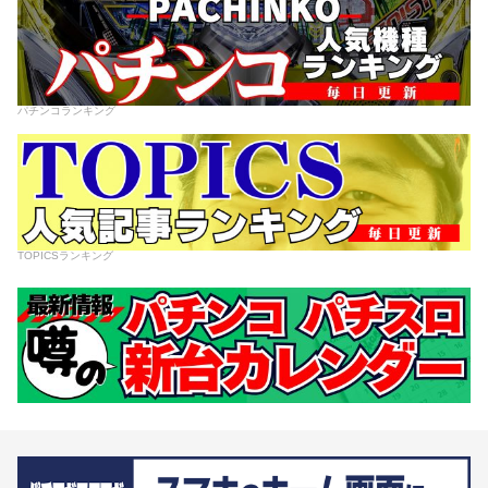
パチンコランキング
TOPICSランキング