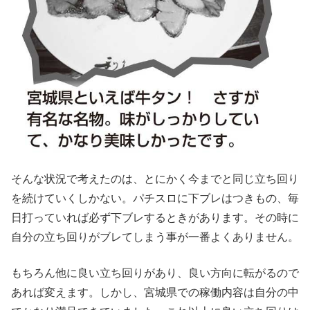
そんな状況で考えたのは、とにかく今までと同じ立ち回り
を続けていくしかない。パチスロに下ブレはつきもの、毎
日打っていれば必ず下ブレするときがあります。その時に
自分の立ち回りがブレてしまう事が一番よくありません。
もちろん他に良い立ち回りがあり、良い方向に転がるので
あれば変えます。しかし、宮城県での稼働内容は自分の中