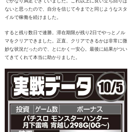
でかなり満足できていました。これ以上に良い立ち回りは
ないと思ったので、自分を信じて今までと同じようなスタ
イルで稼働を続けました。
すると残り数日で連勝。滞在期限が残り2日でやっとノル
マをクリアできました。正直、クリアできるかは非常に微
妙な状況だったので、とにかく一安心。最後に結果がつい
てきてくれて本当に助かりました。