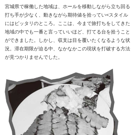
宮城県で稼働した地域は、ホールを移動しながら立ち回る
打ち手が少なく、動きながら期待値を拾ってい<スタイル
にはピッタリのところ。ここは、今まで旅打ちをしてきた
地域の中でも一番と言っていいほど、打てる台を拾うこと
ができました。しかし、収支は目を覆いたくなるような状
況。滞在期限が迫る中、なかなかこの現状を打破する方法
が見つかりませんでした。