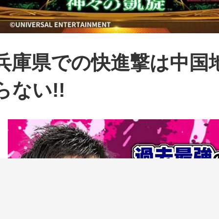
兵庫県での快進撃は中国
らない!!