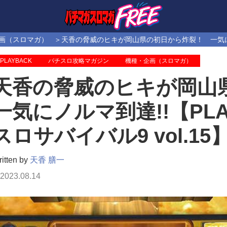
画（スロマガ）
天香の脅威のヒキが岡山県の初日から炸裂！ 一気にノルマ
PLAYBACK
パチスロ攻略マガジン
機種・企画（スロマガ）
天香の脅威のヒキが岡
一気にノルマ到達!!【PL
スロサバイバル9 vol.15
itten by
天香 膳一
2023.08.14