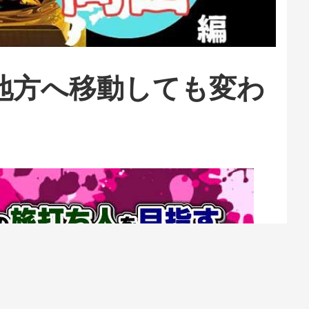
地方へ移動しても変わ