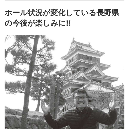
ホール状況が変化している長野県
の今後が楽しみに!!