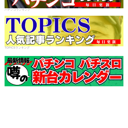
パチンコランキング
TOPICSランキング