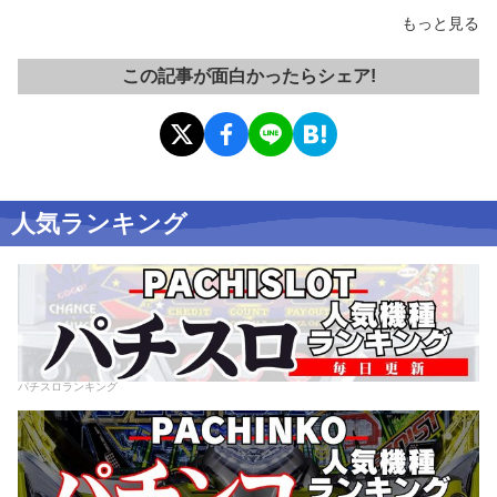
もっと見る
この記事が面白かったらシェア!
人気ランキング
パチスロランキング