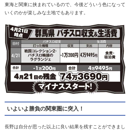
東海と関東に挟まれているので、今後どういう色になって
いくのかが楽しみな土地でもあります。
いよいよ勝負の関東圏に突入！
長野は自分が思った以上に良い結果を残すことができまし