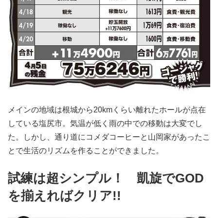
メインの地域は根城から20kmくらい離れたホールが点在
している塩尻市。気温が低く雨の中での移動は大変でし
た。しかし、通り道にコメダコーヒーと山岡家があったこ
とで生活のリズムを作ることができました。
試練は超シンプル！ 凱旋でGOD
を揃えればクリア!!