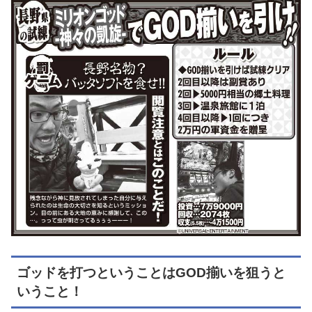
ゴッドを打つということはGOD揃いを狙うと
いうこと！