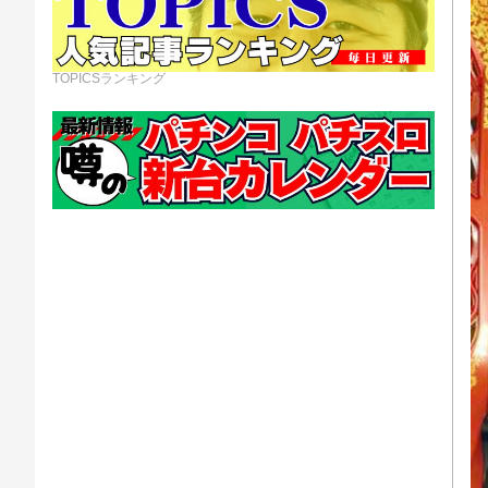
TOPICSランキング