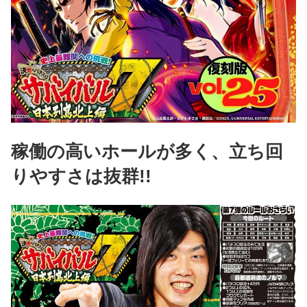
稼働の高いホールが多く、立ち回
りやすさは抜群!!