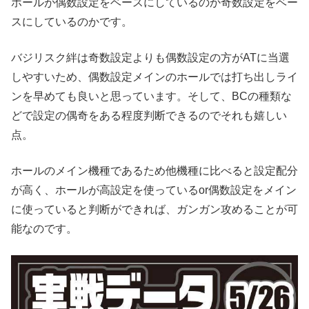
ホールが偶数設定をベースにしているのか奇数設定をベー
スにしているのかです。
バジリスク絆は奇数設定よりも偶数設定の方がATに当選
しやすいため、偶数設定メインのホールでは打ち出しライ
ンを早めても良いと思っています。そして、BCの種類な
どで設定の偶奇をある程度判断できるのでそれも嬉しい
点。
ホールのメイン機種であるため他機種に比べると設定配分
が高く、ホールが高設定を使っているor偶数設定をメイン
に使っていると判断ができれば、ガンガン攻めることが可
能なのです。