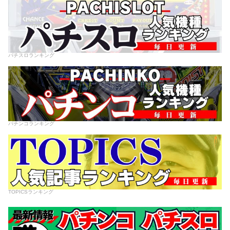
パチスロランキング
パチンコランキング
TOPICSランキング