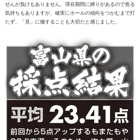
せんが負けもありません。滞在期間に縛りがあるので焦る
気持ちもありますが、確実にホールの傾向をつかむまで打
たず、「見」に徹することも大切だと感じました。