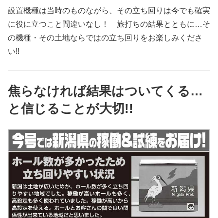
設置機種は当時のものながら、その立ち回りは今でも確実
に役に立つこと間違いなし！ 旅打ちの結果とともに…そ
の機種・その土地ならではの立ち回りをお楽しみくださ
い!!
焦らなければ結果はついてくる…
と信じることが大切!!