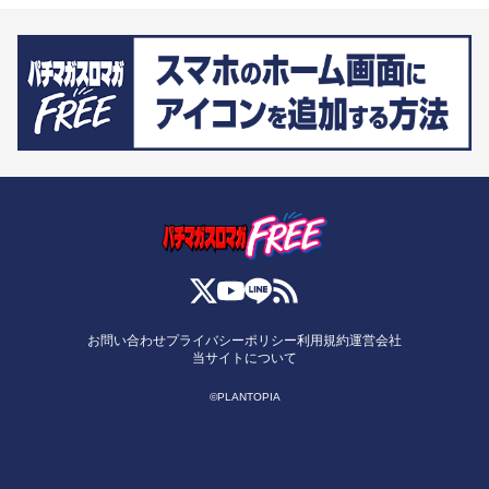
お問い合わせ
プライバシーポリシー
利用規約
運営会社
当サイトについて
©PLANTOPIA