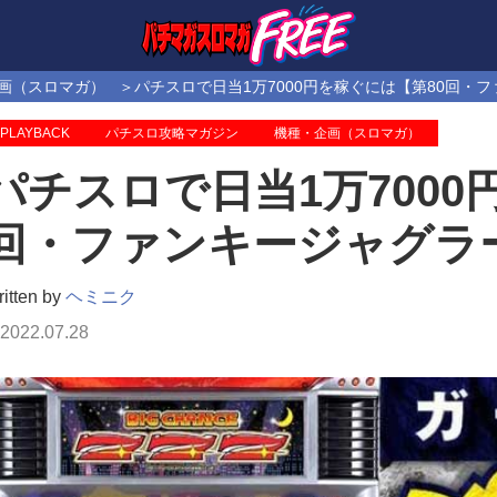
画（スロマガ）
パチスロで日当1万7000円を稼ぐには【第80回・
PLAYBACK
パチスロ攻略マガジン
機種・企画（スロマガ）
パチスロで日当1万7000
回・ファンキージャグラ
itten by
ヘミニク
2022.07.28