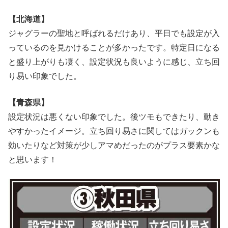
【北海道】
ジャグラーの聖地と呼ばれるだけあり、平日でも設定が入
っているのを見かけることが多かったです。特定日になる
と盛り上がりも凄く、設定状況も良いように感じ、立ち回
り易い印象でした。
【青森県】
設定状況は悪くない印象でした。後ツモもできたり、動き
やすかったイメージ。立ち回り易さに関してはガックンも
効いたりなど対策が少しアマめだったのがプラス要素かな
と思います！