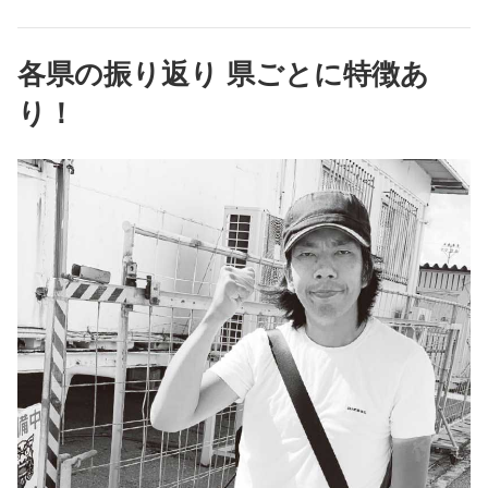
各県の振り返り 県ごとに特徴あ
り！