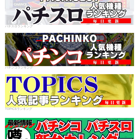
パチスロランキング
パチンコランキング
TOPICSランキング