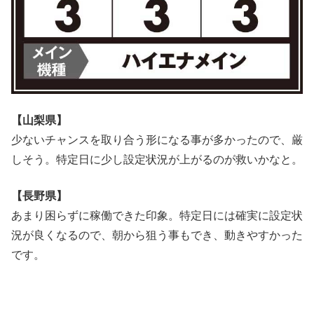
【山梨県】
少ないチャンスを取り合う形になる事が多かったので、厳
しそう。特定日に少し設定状況が上がるのが救いかなと。
【長野県】
あまり困らずに稼働できた印象。特定日には確実に設定状
況が良くなるので、朝から狙う事もでき、動きやすかった
です。