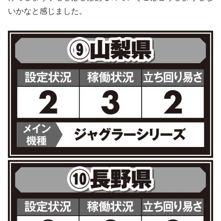
いかなと感じました。