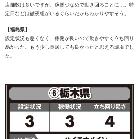
店舗数は多いですが、稼働少なめで動き回ることに…。特
定日などは徹夜組がいるぐらいだからわかりやすそう。
【福島県】
設定状況も悪くなく、稼働が良いので動きやすく立ち回り
易かった。もう少し長居しても良かったと思える環境でし
た。