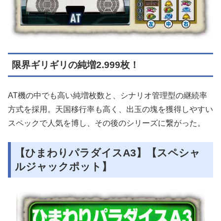
限界ギリギリの純増2.999枚！
AT機の中でも高い純増枚数と、シナリオ管理型の継続率
方式を採用。天国移行率も高く、出玉の塊を獲得しやすい
スペックで人気を博し、その後のシリーズに繋がった。
【ひまわりパラダイスA3】【スペシャ
ルジャックポット】