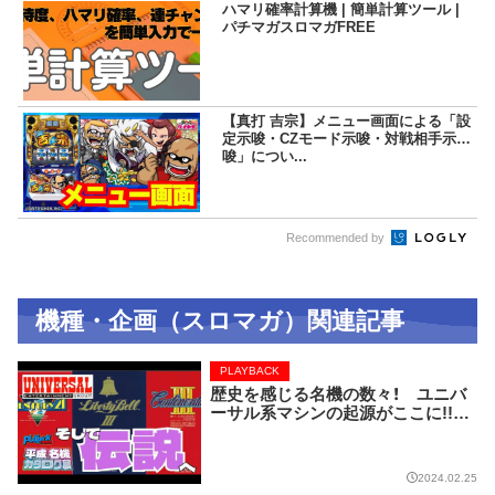
ハマリ確率計算機 | 簡単計算ツール |
パチマガスロマガFREE
【真打 吉宗】メニュー画面による「設
定示唆・CZモード示唆・対戦相手示
唆」につい...
Recommended by
機種・企画（スロマガ）関連記事
PLAYBACK
歴史を感じる名機の数々！ ユニバ
ーサル系マシンの起源がここに!!【P
LAYBACK／平成名機カタログ展
⑧】
2024.02.25