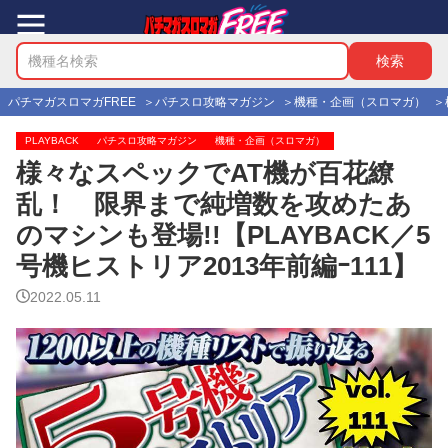
パチマガスロマガFREE
パチスロ攻略マガジン
機種・企画（スロマガ）
PLAYBACK
パチスロ攻略マガジン
機種・企画（スロマガ）
様々なスペックでAT機が百花繚
乱！ 限界まで純増数を攻めたあ
のマシンも登場!!【PLAYBACK／5
号機ヒストリア2013年前編ｰ111】
2022.05.11