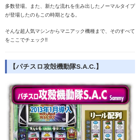
多数登場。また、新たな流れを生み出したノーマルタイプ
が登場したのもこの時期となる。
そんな超人気マシンからマニアック機種まで、そのすべて
をここでチェック!!
【パチスロ攻殻機動隊S.A.C.】