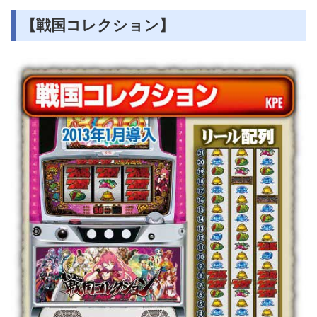
【戦国コレクション】