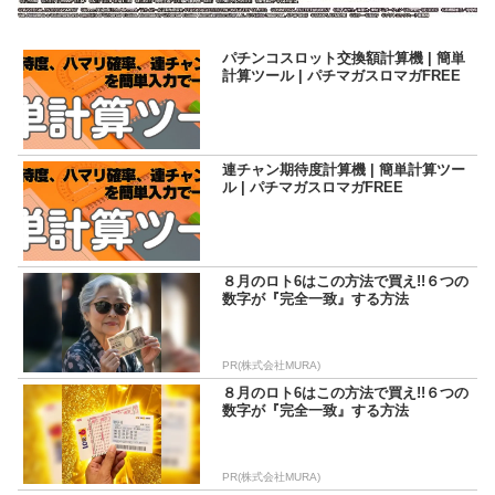
パチンコスロット交換額計算機 | 簡単
計算ツール | パチマガスロマガFREE
連チャン期待度計算機 | 簡単計算ツー
ル | パチマガスロマガFREE
８月のロト6はこの方法で買え!!６つの
数字が『完全一致』する方法
PR(株式会社MURA)
８月のロト6はこの方法で買え!!６つの
数字が『完全一致』する方法
PR(株式会社MURA)