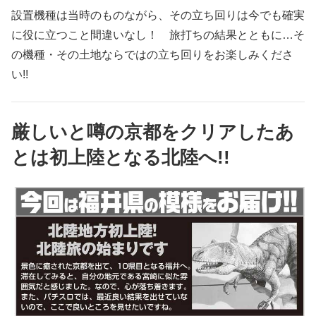
設置機種は当時のものながら、その立ち回りは今でも確実
に役に立つこと間違いなし！ 旅打ちの結果とともに…そ
の機種・その土地ならではの立ち回りをお楽しみくださ
い!!
厳しいと噂の京都をクリアしたあ
とは初上陸となる北陸へ!!