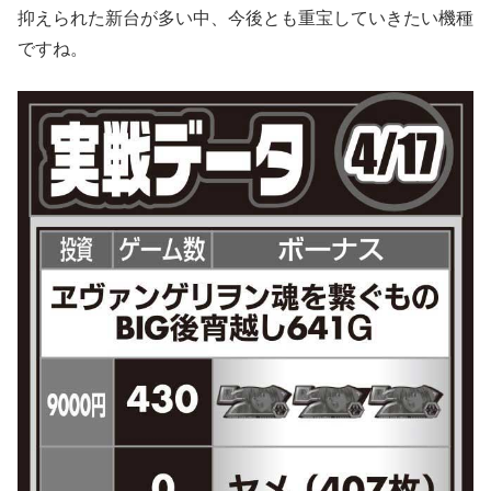
抑えられた新台が多い中、今後とも重宝していきたい機種
ですね。