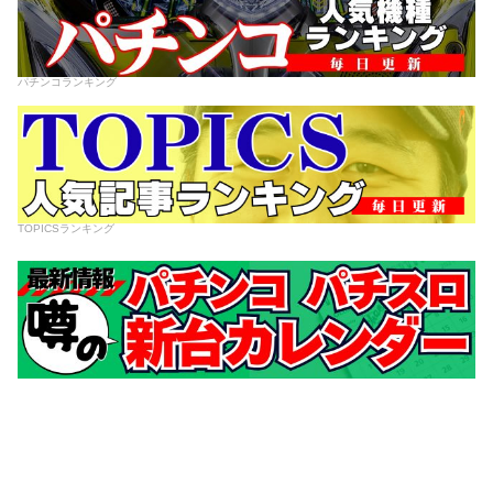
パチンコランキング
TOPICSランキング