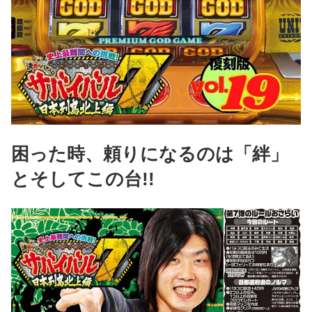
困った時、頼りになるのは「絆」
とそしてこの台!!