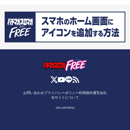
お問い合わせ
プライバシーポリシー
利用規約
運営会社
当サイトについて
©PLANTOPIA