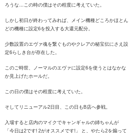
ろうな…この時の僕はその程度に考えていた。
しかし初日が終わってみれば、メイン機種どころかほとん
どの機種に設定6を投入する大還元配分。
少数設置のエヴァ魂を繋ぐものやクレアの秘宝伝にさえ設
定6らしき台が存在した。
このご時世、ノーマルのエヴァに設定6を使うとはなかな
か見上げたホールだ。
この日の僕はその程度に考えていた。
そしてリニューアル2日目、この日もB店へ参戦。
入場すると店内のマイクでキャンギャルの姉ちゃんが
「今日は2です! 2がオススメです!」 と、やたら2を煽って