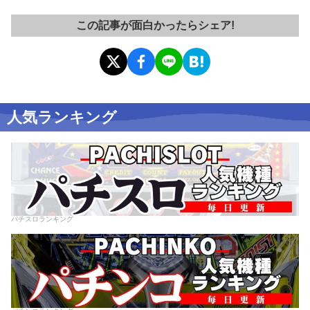
この記事が面白かったらシェア!
人気ランキング
パチスロランキング