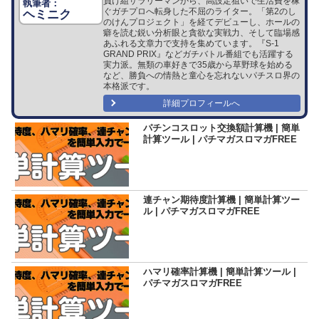
負け組サラリーマンから、高設定狙いで生活費を稼
ぐガチプロへ転身した不屈のライター。「第2のし
ヘミニク
のけんプロジェクト」を経てデビューし、ホールの
癖を読む鋭い分析眼と貪欲な実戦力、そして臨場感
あふれる文章力で支持を集めています。『S-1
GRAND PRIX』などガチバトル番組でも活躍する
実力派。無類の車好きで35歳から草野球を始める
など、勝負への情熱と童心を忘れないパチスロ界の
本格派です。
詳細プロフィールへ
パチンコスロット交換額計算機 | 簡単
計算ツール | パチマガスロマガFREE
連チャン期待度計算機 | 簡単計算ツー
ル | パチマガスロマガFREE
ハマリ確率計算機 | 簡単計算ツール |
パチマガスロマガFREE