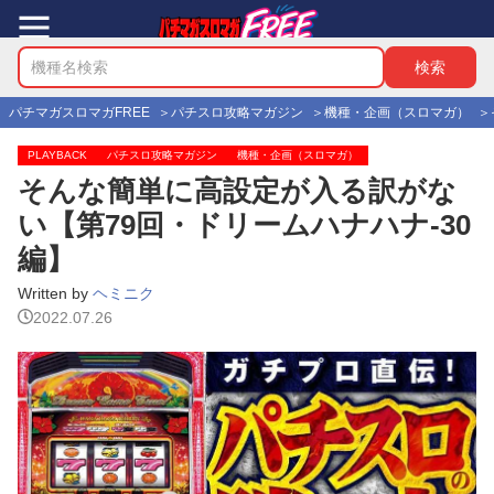
パチマガスロマガFREE
パチスロ攻略マガジン
機種・企画（スロマガ）
PLAYBACK
パチスロ攻略マガジン
機種・企画（スロマガ）
そんな簡単に高設定が入る訳がな
い【第79回・ドリームハナハナ-30
編】
Written by
ヘミニク
2022.07.26