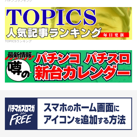
パチンコランキング
TOPICSランキング