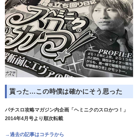
貰った…この時僕は確かにそう思った
パチスロ攻略マガジン内企画「ヘミニクのスロかつ！」
2014年4月号より順次転載
→過去の記事はコチラから