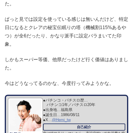
た。
ぱっと見では設定を使っている感じは無いんだけど、特定
日になるとクレアの秘宝伝眠りの塔（機械割115%あるや
つ）が全6だったり、かなり派手に設定バラまいてた印
象。
しかもスーパー等価、他県だったけど行く価値はありまし
た。
今はどうなってるのかな、今度行ってみようかな。
●パチンコ・パチスロ歴…
パチンコ1年／パチスロ20年
●出身地…
福島県
●誕生日…
1986/08/11
●X…
@Hemi_tw