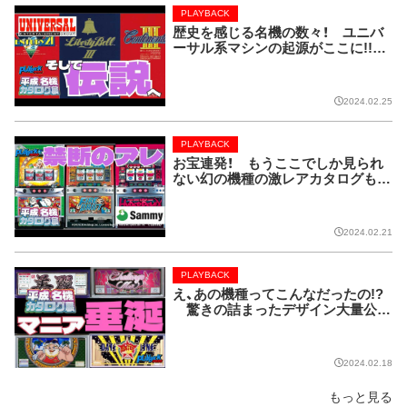
PLAYBACK
歴史を感じる名機の数々！ ユニバ
ーサル系マシンの起源がここに!!【P
LAYBACK／平成名機カタログ展
⑧】
2024.02.25
PLAYBACK
お宝連発！ もうここでしか見られ
ない幻の機種の激レアカタログも！
【PLAYBACK／平成名機カタログ展
⑦】
2024.02.21
PLAYBACK
え、あの機種ってこんなだったの!?
驚きの詰まったデザイン大量公
開!!【PLAYBACK／平成名機カタロ
グ展⑥】
2024.02.18
もっと見る