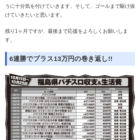
うに十分気を付けていきます。そして、ゴールまで駆け抜
けていきたいと思います。
残り1ヶ月ですが、最後まで応援をよろしくお願いしま
す。
6連勝でプラス13万円の巻き返し!!