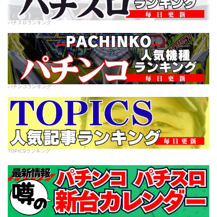
パチスロランキング
パチンコランキング
TOPICSランキング