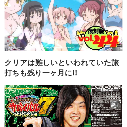
クリアは難しいといわれていた旅
打ちも残り一ヶ月に!!