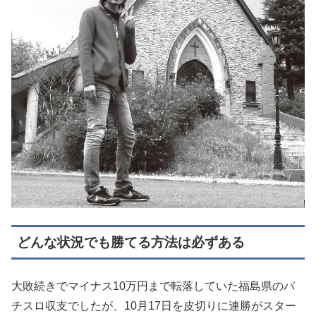
どんな状況でも勝てる方法は必ずある
大敗続きでマイナス10万円まで転落していた福島県のパ
チスロ収支でしたが、10月17日を皮切りに連勝がスター