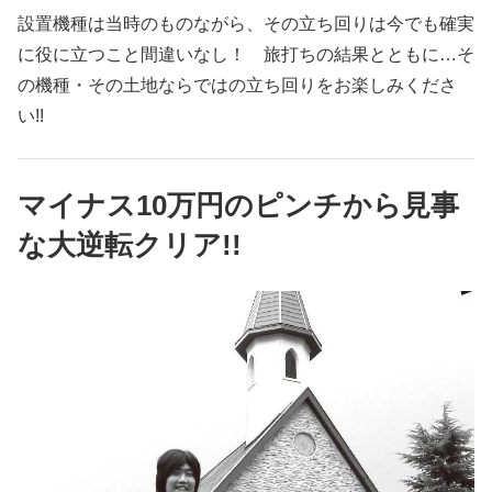
設置機種は当時のものながら、その立ち回りは今でも確実
に役に立つこと間違いなし！ 旅打ちの結果とともに…そ
の機種・その土地ならではの立ち回りをお楽しみくださ
い!!
マイナス10万円のピンチから見事
な大逆転クリア!!