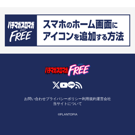
お問い合わせ
プライバシーポリシー
利用規約
運営会社
当サイトについて
©PLANTOPIA