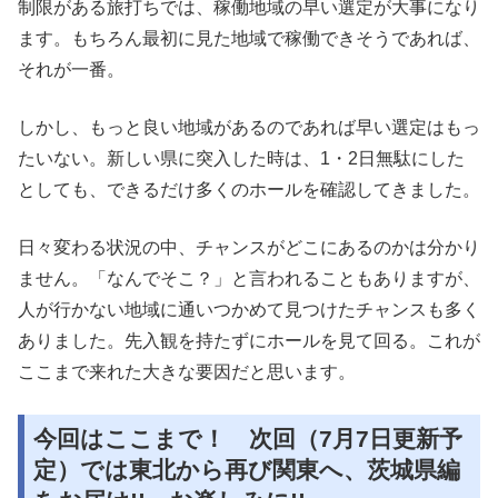
制限がある旅打ちでは、稼働地域の早い選定が大事になり
ます。もちろん最初に見た地域で稼働できそうであれば、
それが一番。
しかし、もっと良い地域があるのであれば早い選定はもっ
たいない。新しい県に突入した時は、1・2日無駄にした
としても、できるだけ多くのホールを確認してきました。
日々変わる状況の中、チャンスがどこにあるのかは分かり
ません。「なんでそこ？」と言われることもありますが、
人が行かない地域に通いつかめて見つけたチャンスも多く
ありました。先入観を持たずにホールを見て回る。これが
ここまで来れた大きな要因だと思います。
今回はここまで！ 次回（7月7日更新予
定）では東北から再び関東へ、茨城県編