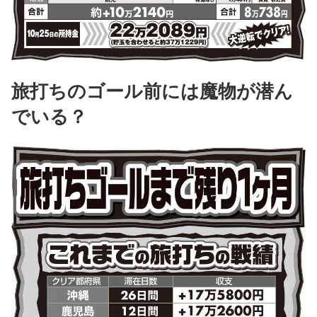
旅打ちのゴール前には魔物が潜ん
でいる？