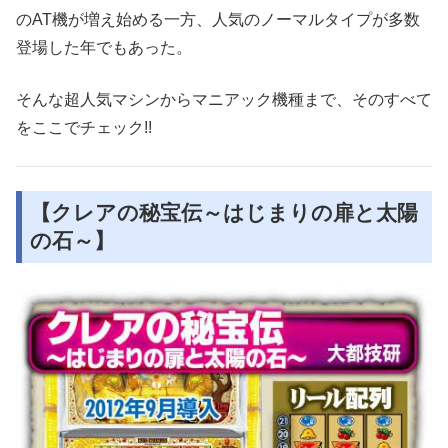
のAT機が増え始める一方、人気のノーマルタイプが多数
登場した年でもあった。
そんな超人気マシンからマニアック機種まで、そのすべて
をここでチェック!!
【クレアの秘宝伝～はじまりの扉と太陽
の石～】