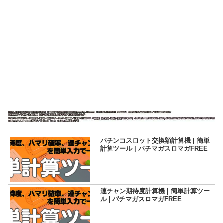
パチンコスロット交換額計算機 | 簡単
計算ツール | パチマガスロマガFREE
連チャン期待度計算機 | 簡単計算ツー
ル | パチマガスロマガFREE
８月のロト6はこの方法で買え!!６つの
数字が『完全一致』する方法
PR(株式会社MURA)
ハマリ確率計算機 | 簡単計算ツール |
パチマガスロマガFREE
８月のロト6はこの方法で買え!!６つの
数字が『完全一致』する方法