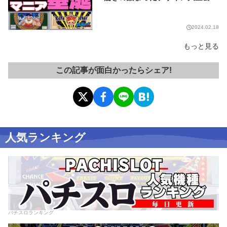
人気ランキング
パチスロランキング
パチンコランキング
TOPICSランキング