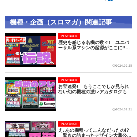
お宝連発！ もうここでしか見られ
ない幻の機種の激レアカタログも！
【PLAYBACK／平成名機カタログ展
⑦】
2024.02.21
PLAYBACK
え、あの機種ってこんなだったの!?
驚きの詰まったデザイン大量公
開!!【PLAYBACK／平成名機カタロ
グ展⑥】
2024.02.18
もっと見る
この記事が面白かったらシェア!