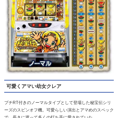
可愛くアマい幼女クレア
プチRT付きのノーマルタイプとして登場した秘宝伝シリ
ーズのスピンオフ機。可愛らしい演出とアマめのスペック
で、長きに渡って多くの打ち手に愛されていた。