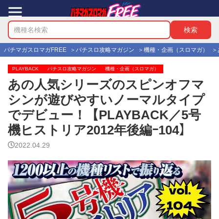
パチマガスロマガFREE
パチスロ攻略マガジン
機種・企画（スロマガ）
PLAYBACK
パチスロ攻略マガジン
機種・企画（スロマガ）
あの人気シリーズのスピンオフマ
シンが遊びやすいノーマルタイプ
でデビュー！【PLAYBACK／5号
機ヒストリア2012年後編ｰ104】
2022.04.29