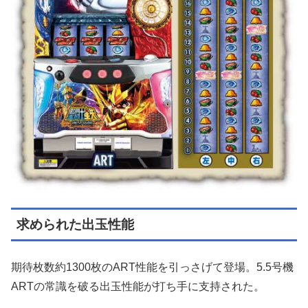
求められた出玉性能
期待枚数約1300枚のART性能を引っさげて登場。5.5号機
ARTの常識を破る出玉性能が打ち手に支持された。