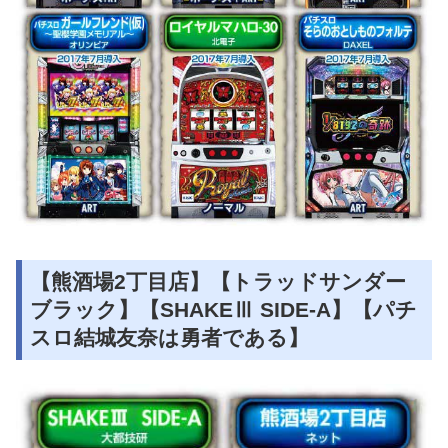
【熊酒場2丁目店】【トラッドサンダー
ブラック】【SHAKEⅢ SIDE-A】【パチ
スロ結城友奈は勇者である】