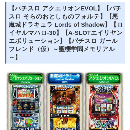
【パチスロ アクエリオンEVOL】【パチ
スロ そらのおとしものフォルテ】【悪
魔城ドラキュラ Lords of Shadow】【ロ
イヤルマハロ-30】【A-SLOTエイリヤン
エボリューション】【パチスロ ガール
フレンド（仮）～聖櫻学園メモリアル
～】