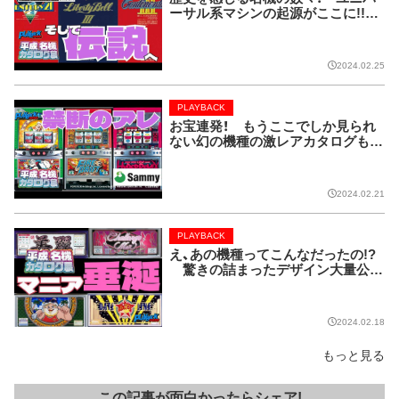
ーサル系マシンの起源がここに!!【P
LAYBACK／平成名機カタログ展
⑧】
2024.02.25
PLAYBACK
お宝連発！ もうここでしか見られ
ない幻の機種の激レアカタログも！
【PLAYBACK／平成名機カタログ展
⑦】
2024.02.21
PLAYBACK
え、あの機種ってこんなだったの!?
驚きの詰まったデザイン大量公
開!!【PLAYBACK／平成名機カタロ
グ展⑥】
2024.02.18
もっと見る
この記事が面白かったらシェア!