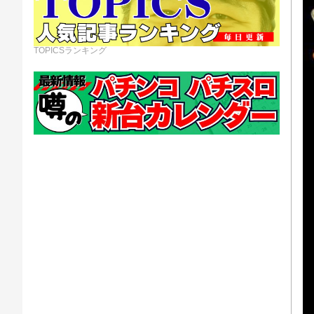
TOPICSランキング