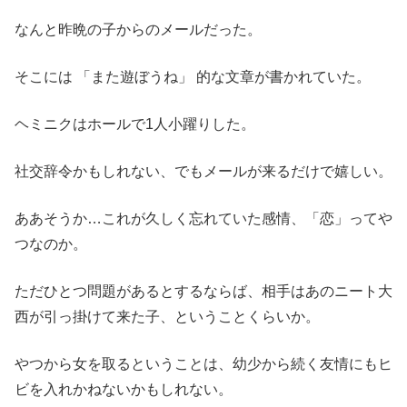
なんと昨晩の子からのメールだった。
そこには 「また遊ぼうね」 的な文章が書かれていた。
ヘミニクはホールで1人小躍りした。
社交辞令かもしれない、でもメールが来るだけで嬉しい。
ああそうか…これが久しく忘れていた感情、「恋」ってや
つなのか。
ただひとつ問題があるとするならば、相手はあのニート大
西が引っ掛けて来た子、ということくらいか。
やつから女を取るということは、幼少から続く友情にもヒ
ビを入れかねないかもしれない。