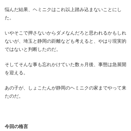
悩んだ結果、ヘミニクはこれ以上踏み込まないことにし
た。
いやそこで押さないからダメなんだろと思われるかもしれ
ないが、埼玉と静岡の距離なども考えると、やはり現実的
ではないと判断したのだ。
そしてそんな事も忘れかけていた数ヵ月後、事態は急展開
を迎える。
あの子が、しょこたんが静岡のヘミニクの家までやって来
たのだ。
今回の格言