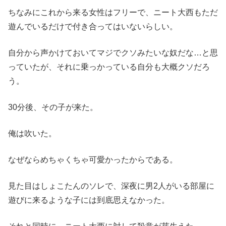
ちなみにこれから来る女性はフリーで、ニート大西もただ
遊んでいるだけで付き合ってはいないらしい。
自分から声かけておいてマジでクソみたいな奴だな…と思
っていたが、それに乗っかっている自分も大概クソだろ
う。
30分後、その子が来た。
俺は吹いた。
なぜならめちゃくちゃ可愛かったからである。
見た目はしょこたんのソレで、深夜に男2人がいる部屋に
遊びに来るような子には到底思えなかった。