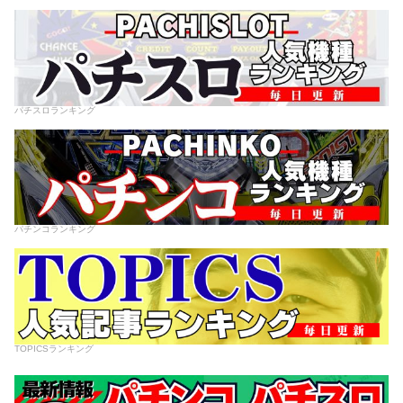
パチスロランキング
パチンコランキング
TOPICSランキング