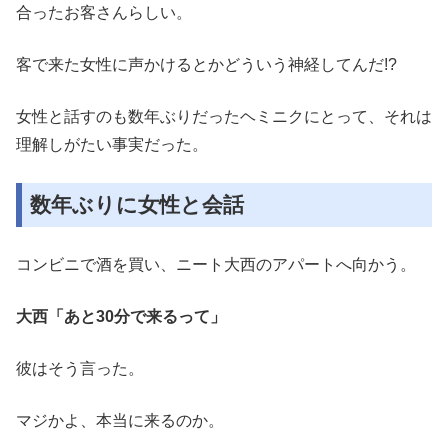
合ったお客さんらしい。
客で来た女性に声かけるとかどういう神経してんだ!?
女性と話すのも数年ぶりだったヘミニクにとって、それは
理解しがたい事実だった。
数年ぶりに女性と会話
コンビニで酒を買い、ニート大西のアパートへ向かう。
大西「あと30分で来るって」
彼はそう言った。
マジかよ、本当に来るのか。