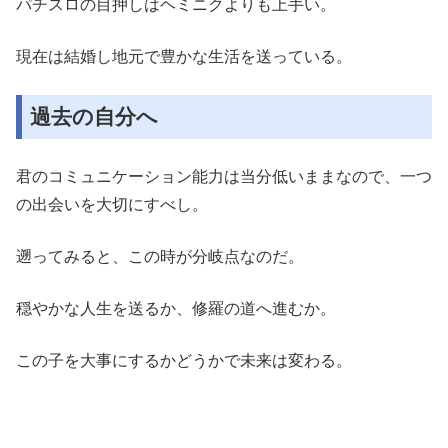
パチスロの目押しはヘミニクよりも上手い。
現在は結婚し地元で豊かな生活を送っている。
過去の自分へ
君のコミュニケーション能力は当分低いままなので、一つ
の出会いを大切にすべし。
遡ってみると、この時が分岐点なのだ。
穏やかな人生を送るか、修羅の道へ進むか。
この子を大事にするかどうかで未来は変わる。