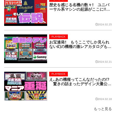
歴史を感じる名機の数々！ ユニバ
ーサル系マシンの起源がここに!!【P
LAYBACK／平成名機カタログ展
⑧】
2024.02.25
PLAYBACK
お宝連発！ もうここでしか見られ
ない幻の機種の激レアカタログも！
【PLAYBACK／平成名機カタログ展
⑦】
2024.02.21
PLAYBACK
え、あの機種ってこんなだったの!?
驚きの詰まったデザイン大量公
開!!【PLAYBACK／平成名機カタロ
グ展⑥】
2024.02.18
もっと見る