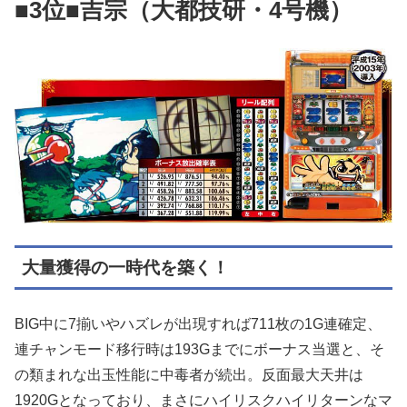
■3位■吉宗（大都技研・4号機）
大量獲得の一時代を築く！
BIG中に7揃いやハズレが出現すれば711枚の1G連確定、
連チャンモード移行時は193Gまでにボーナス当選と、そ
の類まれな出玉性能に中毒者が続出。反面最大天井は
1920Gとなっており、まさにハイリスクハイリターンなマ