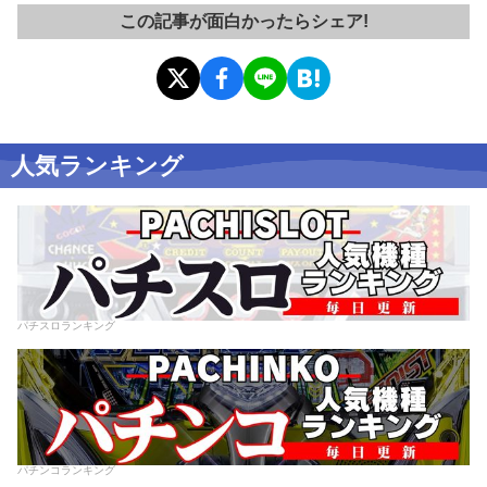
この記事が面白かったらシェア!
人気ランキング
パチスロランキング
パチンコランキング