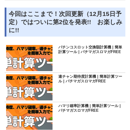
今回はここまで！次回更新（12月15日予
定）ではついに第2位を発表!! お楽しみ
に!!
パチンコスロット交換額計算機 | 簡単
計算ツール | パチマガスロマガFREE
連チャン期待度計算機 | 簡単計算ツー
ル | パチマガスロマガFREE
ハマリ確率計算機 | 簡単計算ツール |
パチマガスロマガFREE