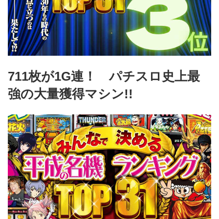
711枚が1G連！ パチスロ史上最
強の大量獲得マシン!!