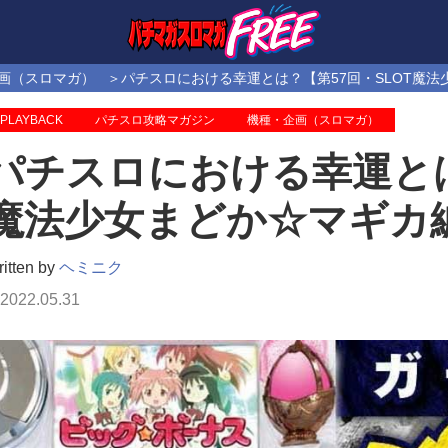
画（スロマガ）
パチスロにおける幸運とは？【第57回・SLOT魔
PLAYBACK
パチスロ攻略マガジン
機種・企画（スロマガ）
パチスロにおける幸運とは
魔法少女まどか☆マギカ
itten by
ヘミニク
2022.05.31