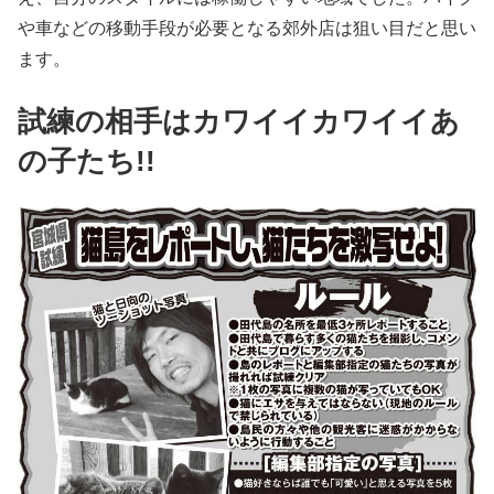
や車などの移動手段が必要となる郊外店は狙い目だと思い
ます。
試練の相手はカワイイカワイイあ
の子たち!!