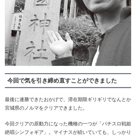
今回で気を引き締め直すことができました
最後に連勝できたおかげで、滞在期限ギリギリでなんとか
宮城県のノルマをクリアできました。
今回クリアの原動力になった機種の一つが「パチスロ戦姫
絶唱シンフォギア」。マイナスが続いていても、しっかり