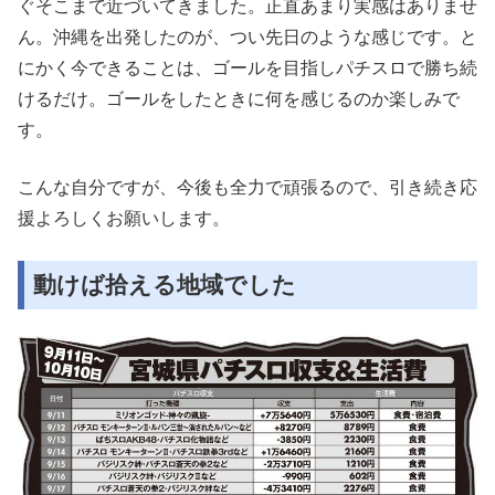
ぐそこまで近づいてきました。正直あまり実感はありませ
ん。沖縄を出発したのが、つい先日のような感じです。と
にかく今できることは、ゴールを目指しパチスロで勝ち続
けるだけ。ゴールをしたときに何を感じるのか楽しみで
す。
こんな自分ですが、今後も全力で頑張るので、引き続き応
援よろしくお願いします。
動けば拾える地域でした