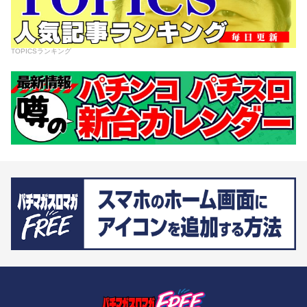
TOPICSランキング