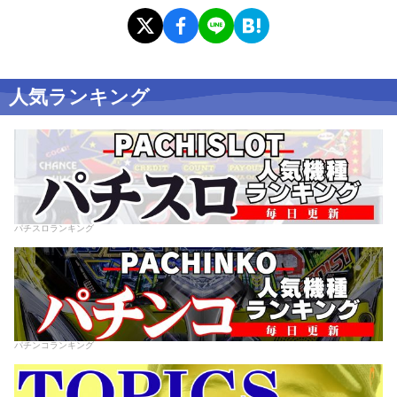
人気ランキング
パチスロランキング
パチンコランキング