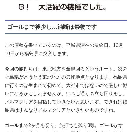
ゴールまで後少し…油断は禁物です
この原稿を書いているのは、宮城県滞在の最終日。10月
10日から福島県に突入します。
今回の旅打ちは、東北地方を全県回るというルート。次の
福島県がとうとう東北地方の最終地点となります。福島県
に行くのは生まれて初めて、大都市ではないので厳しい戦
いになるかもしれませんが、いつも通りの立ち回りをし、
ノルマクリアを目指していきたいと思います。できれば福
島県はすんなりノルマクリアといきたいものですね。
ゴールまで2ヶ月を切り、旅打ちも残り3県。ゴールがす