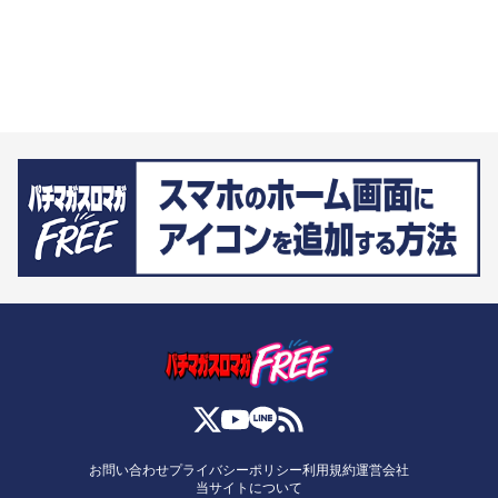
お問い合わせ
プライバシーポリシー
利用規約
運営会社
当サイトについて