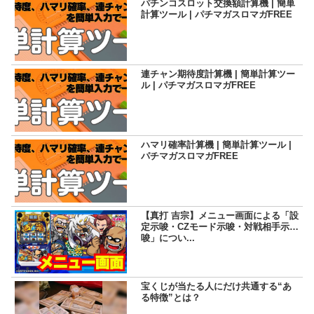
パチンコスロット交換額計算機 | 簡単
計算ツール | パチマガスロマガFREE
連チャン期待度計算機 | 簡単計算ツー
ル | パチマガスロマガFREE
ハマリ確率計算機 | 簡単計算ツール |
パチマガスロマガFREE
【真打 吉宗】メニュー画面による「設
定示唆・CZモード示唆・対戦相手示
唆」につい...
宝くじが当たる人にだけ共通する“あ
る特徴”とは？