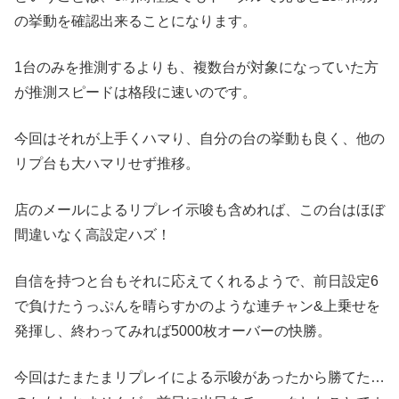
の挙動を確認出来ることになります。
1台のみを推測するよりも、複数台が対象になっていた方
が推測スピードは格段に速いのです。
今回はそれが上手くハマり、自分の台の挙動も良く、他の
リプ台も大ハマリせず推移。
店のメールによるリプレイ示唆も含めれば、この台はほぼ
間違いなく高設定ハズ！
自信を持つと台もそれに応えてくれるようで、前日設定6
で負けたうっぷんを晴らすかのような連チャン&上乗せを
発揮し、終わってみれば5000枚オーバーの快勝。
今回はたまたまリプレイによる示唆があったから勝てた…