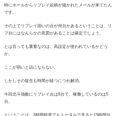
時にホールからリプレイ絵柄が描かれたメールが来てたん
です。
その上でリプレイ揃いの台が何台かあるということは、リ
プ台にはなんらかの意図があることは確定でしょう。
とは言っても重要なのは、高設定が使われているかどう
か。
ここが弱いと話にならない。
しかしその疑念も時間が経つにつれ解消。
今回北斗強敵にリプレイ台は8台で、稼働しているのは5
台。
ということは、3時間程度でもトータルで見ると15時間分