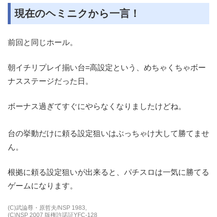
現在のヘミニクから一言！
前回と同じホール。
朝イチリプレイ揃い台=高設定という、めちゃ
くちゃボー
ナスステージだった日。
ボーナス過ぎてすぐにやらなく
なりましたけどね。
台の挙動だけに頼る設定狙いはぶっちゃけ大して勝てませ
ん。
根拠
に頼る設定狙いが出来ると、パチスロは一気に勝てる
ゲームになり
ます。
(C)武論尊・原哲夫/NSP 1983,
(C)NSP 2007 版権許諾証YFC-128