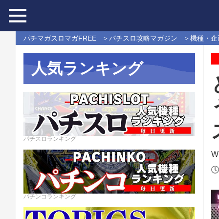
パチマガスロマガFREE
パチスロ攻略マガジン
機種・企
人気ランキング
パチスロランキング
Wr
パチンコランキング