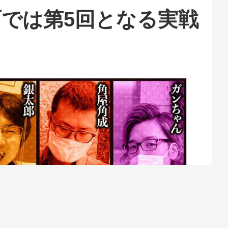
面では第5回となる実戦