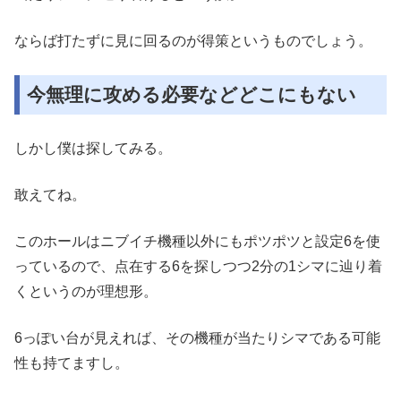
ならば打たずに見に回るのが得策というものでしょう。
今無理に攻める必要などどこにもない
しかし僕は探してみる。
敢えてね。
このホールはニブイチ機種以外にもポツポツと設定6を使
っているので、点在する6を探しつつ2分の1シマに辿り着
くというのが理想形。
6っぽい台が見えれば、その機種が当たりシマである可能
性も持てますし。