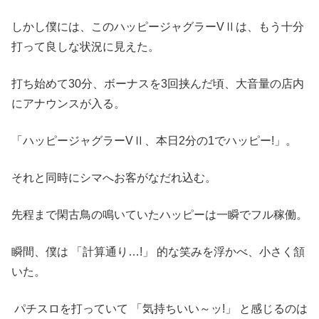
しかし僕には、このハッピージャグラーVⅡは、もう十分
打って良しな状況に見えた。
打ち始めて30分、ボーナスを3回挟んだ頃、大音量の店内
にアナウンスが入る。
「ハッピージャグラーVⅡ、本日2分の1でハッピー!」。
それと同時にシマへお客がなだれ込む。
先程まで閑古鳥の鳴いていたハッピーは一瞬でフル稼働。
瞬間、僕は 「計算通り…!」 的な笑みを浮かべ、小さく頷
いた。
パチスロを打っていて 「気持ちいい～ッ!」 と感じるのは