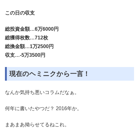
この日の収支
総投資金額…6万6000円
総獲得枚数…712枚
総換金額…1万2500円
収支…-5万3500円
現在のヘミニクから一言！
なんか気持ち悪いコラムだなぁ。
何年に書いたやつだ？ 2016年か。
まあまあ拗らせてるねこれ。