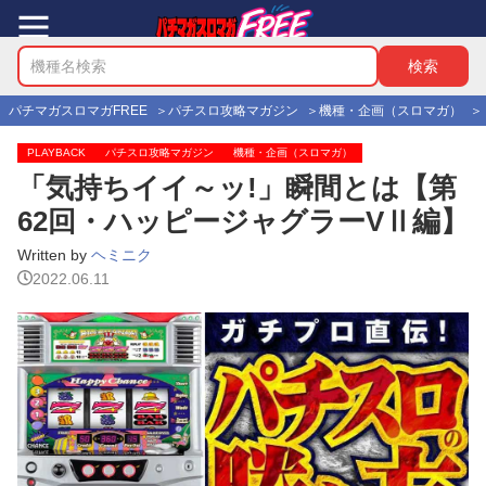
パチマガスロマガFREE
パチスロ攻略マガジン
機種・企画（スロマガ）
PLAYBACK
パチスロ攻略マガジン
機種・企画（スロマガ）
「気持ちイイ～ッ!」瞬間とは【第
62回・ハッピージャグラーVⅡ編】
Written by
ヘミニク
2022.06.11