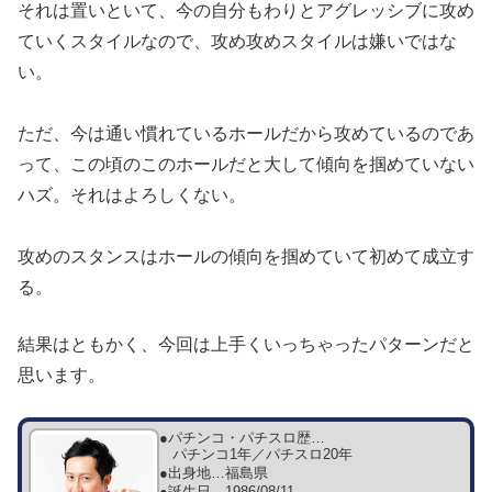
それは置いといて、今の自分もわりとアグレッシブに攻め
ていくス
タイルなので、攻め攻めスタイルは嫌いではな
い。
ただ、今は通い慣れているホールだから攻めているのであ
って、こ
の頃のこのホールだと大して傾向を掴めていない
ハズ。それはよろ
しくない。
攻めのスタンスはホールの傾向を掴めていて初めて成立す
る。
結果はともかく、今回
は上手くいっちゃったパターンだと
思います。
●パチンコ・パチスロ歴…
パチンコ1年／パチスロ20年
●出身地…
福島県