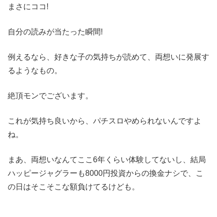
まさにココ!
自分の読みが当たった瞬間!
例えるなら、好きな子の気持ちが読めて、両想いに発展す
るようなもの。
絶頂モンでございます。
これが気持ち良いから、パチスロやめられないんですよ
ね。
まあ、両想いなんてここ6年くらい体験してないし、結局
ハッピージャグラーも8000円投資からの換金ナシで、こ
の日はそこそこな額負けてるけども。