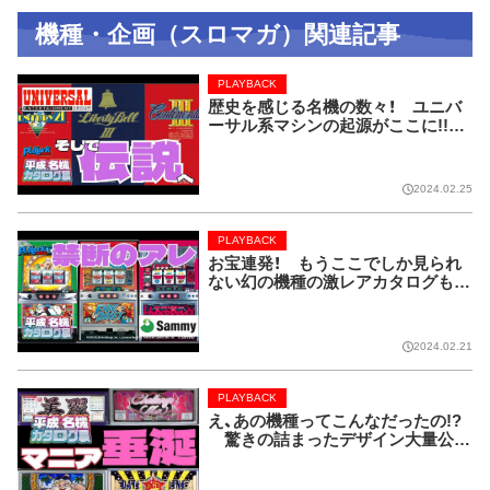
機種・企画（スロマガ）関連記事
PLAYBACK
歴史を感じる名機の数々！ ユニバ
ーサル系マシンの起源がここに!!【P
LAYBACK／平成名機カタログ展
⑧】
2024.02.25
PLAYBACK
お宝連発！ もうここでしか見られ
ない幻の機種の激レアカタログも！
【PLAYBACK／平成名機カタログ展
⑦】
2024.02.21
PLAYBACK
え、あの機種ってこんなだったの!?
驚きの詰まったデザイン大量公
開!!【PLAYBACK／平成名機カタロ
グ展⑥】