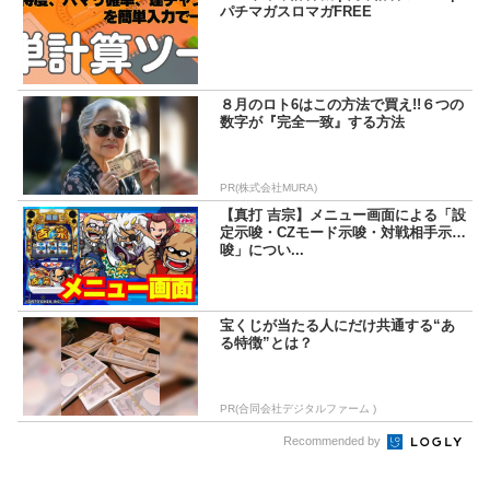
パチマガスロマガFREE
８月のロト6はこの方法で買え!!６つの
数字が『完全一致』する方法
PR(株式会社MURA)
【真打 吉宗】メニュー画面による「設
定示唆・CZモード示唆・対戦相手示
唆」につい...
宝くじが当たる人にだけ共通する“あ
る特徴”とは？
PR(合同会社デジタルファーム )
Recommended by