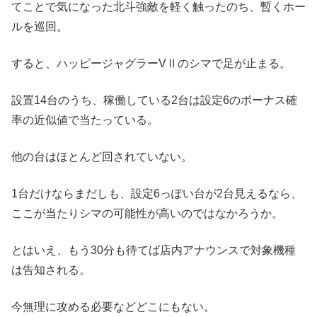
てことで気になった北斗強敵を軽く触ったのち、暫くホー
ルを巡回。
すると、ハッピージャグラーVⅡのシマで足が止まる。
設置14台のうち、稼働している2台は設定6のボーナス確
率の近似値で当たっている。
他の台はほとんど回されていない。
1台だけならまだしも、設定6っぽい台が2台見えるなら、
ここが当たりシマの可能性が高いのではなかろうか。
とはいえ、もう30分も待てば店内アナウンスで対象機種
は告知される。
今無理に攻める必要などどこにもない。