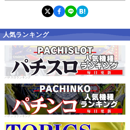
人気ランキング
パチスロランキング
パチンコランキング