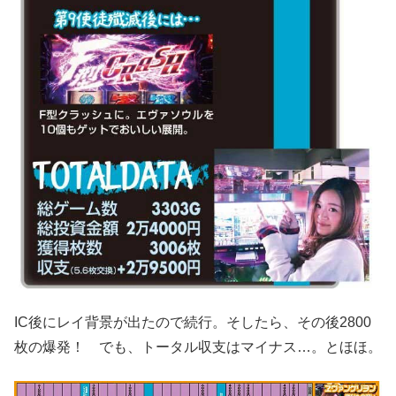
IC後にレイ背景が出たので続行。そしたら、その後2800
枚の爆発！ でも、トータル収支はマイナス…。とほほ。