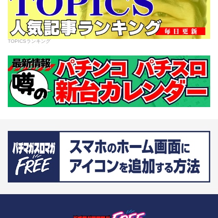
TOPICSランキング