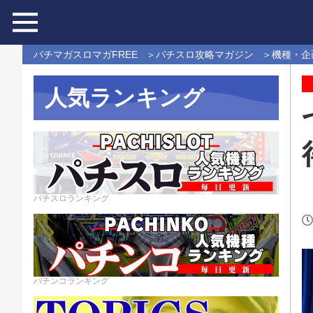
パチマガスロマガFREE
パチスロ攻略マガジン
機種・企
人気ランキング
パチスロランキング
パチンコランキング