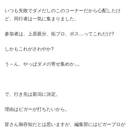
いつも失敗でダメだしのこのコーナーだから心配したけ
ど、同行者は一気に集まりました。
参加者は、上原親分、拓プロ、ボス…ってこれだけ?
しかもこれがさわやか?
う～ん、やっぱダメの寄せ集めか...。
で、行き先は新潟に決定。
理由はビガーが打ちたいから。
皆さん御存知だとは思いますが、編集部にはビガープロが