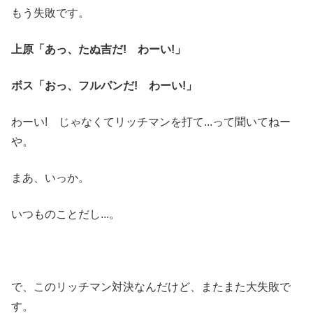
もう失敗です。
上原「あっ、たぬ吉だ! わーい!」
ボス「おっ、フルパンだ! わーい!」
わーい! じゃなくてリッチマンを打て...って聞いてねー
や。
まあ、いっか。
いつものことだし...。
で、このリッチマン対決なんだけど、またまた大失敗で
す。