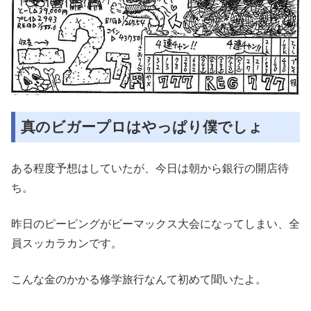
真のビガープロはやっぱり僕でしょ
ある程度予想はしていたが、今日は朝から銀行の開店待
ち。
昨日のピーピングがビーマックス大会になってしまい、全
員スッカラカンです。
こんな金のかかる修学旅行なんて初めて聞いたよ。