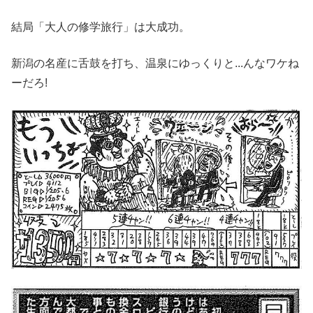
結局「大人の修学旅行」は大成功。
新潟の名産に舌鼓を打ち、温泉にゆっくりと...んなワケね
ーだろ!