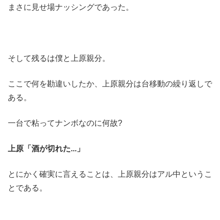
まさに見せ場ナッシングであった。
そして残るは僕と上原親分。
ここで何を勘違いしたか、上原親分は台移動の繰り返しで
ある。
一台で粘ってナンボなのに何故?
上原「酒が切れた...」
とにかく確実に言えることは、上原親分はアル中というこ
とである。