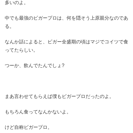
多いのよ。
中でも最強のビガープロは、何を隠そう上原親分なのであ
る。
なんか話によると、ビガー全盛期の頃はマジでコイツで食
ってたらしい。
つーか、飲んでたんでしょ?
まあ言わせてもらえば僕もビガープロだったのよ。
もちろん食ってなんかないよ。
けど自称ビガープロ。