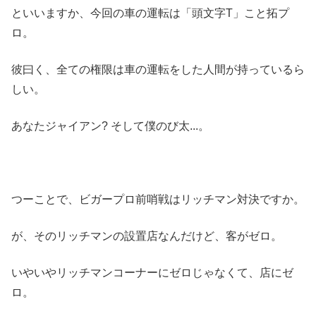
といいますか、今回の車の運転は「頭文字T」こと拓プ
ロ。
彼曰く、全ての権限は車の運転をした人間が持っているら
しい。
あなたジャイアン? そして僕のび太...。
つーことで、ビガープロ前哨戦はリッチマン対決ですか。
が、そのリッチマンの設置店なんだけど、客がゼロ。
いやいやリッチマンコーナーにゼロじゃなくて、店にゼ
ロ。