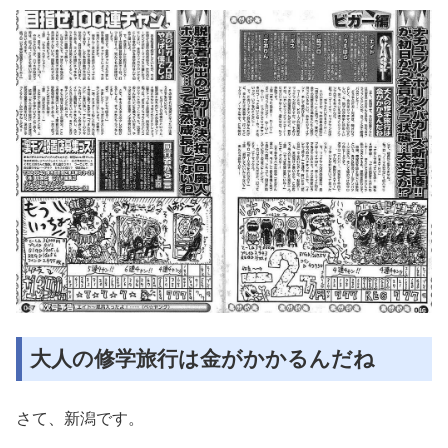
大人の修学旅行は金がかかるんだね
さて、新潟です。