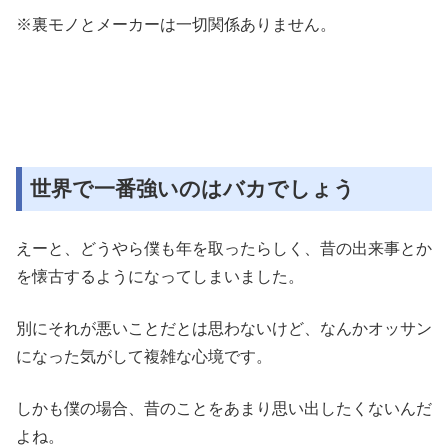
※裏モノとメーカーは一切関係ありません。
世界で一番強いのはバカでしょう
えーと、どうやら僕も年を取ったらしく、昔の出来事とか
を懐古するようになってしまいました。
別にそれが悪いことだとは思わないけど、なんかオッサン
になった気がして複雑な心境です。
しかも僕の場合、昔のことをあまり思い出したくないんだ
よね。