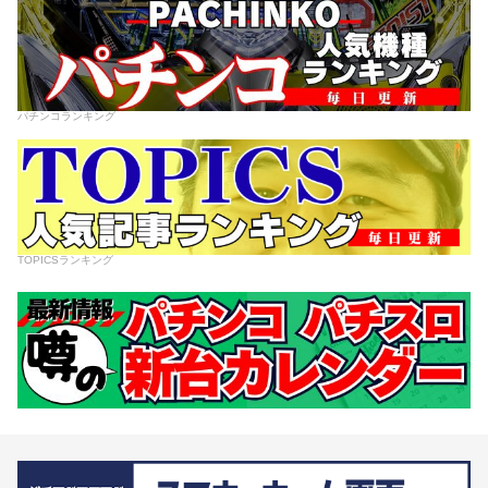
パチンコランキング
TOPICSランキング