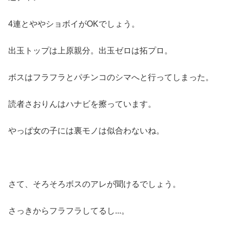
4連とややショボイがOKでしょう。
出玉トップは上原親分。出玉ゼロは拓プロ。
ボスはフラフラとパチンコのシマへと行ってしまった。
読者さおりんはハナビを擦っています。
やっぱ女の子には裏モノは似合わないね。
さて、そろそろボスのアレが聞けるでしょう。
さっきからフラフラしてるし...。