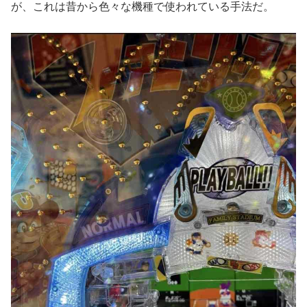
が、これは昔から色々な機種で使われている手法だ。