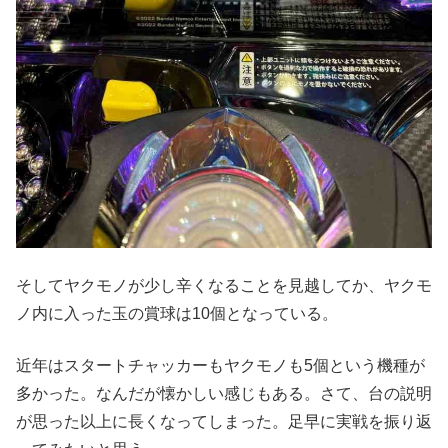
そしてヤクモノが少し辛くなることを見越してか、ヤクモ
ノ内に入った玉の賞球は10個となっている。
近年はスタートチャッカーもヤクモノも5個という機種が
多かった。なんだが懐かしい感じもある。さて、台の説明
が思った以上に長くなってしまった。足早に実戦を振り返