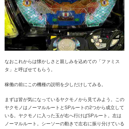
なおこれからは懐かしさと親しみを込めての「ファミス
タ」と呼ばせてもらう。
稼働の前にこの機種の説明を少しだけしてみる。
まずは皆が気になっているヤクモノから見てみよう。この
ヤクモノはノーマルルートとSPルートの2つから成立して
いる。ヤクモノに入った玉が右へ行けばSPルート。左は
ノーマルルート。シーソーの動きで左右に振り分けている