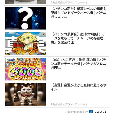
PR(合同会社デジタルファーム )
【パチンコ新台】最高レベルの稼働を
記録しているダークホース機 | パチマ
ガスロマ...
【パチンコ最新台】怒涛の9連続チャ
ージを喰らって『チャージの存在理
由』を完全に理...
【eぱちんこ押忍！番長 漢の頂】パチ
ンコ新台データ分析 | パチマガスロマ
ガFR...
【当選】金運が上がる直前に起こるサ
イン
PR(合同会社デジタルファーム )
Recommended by