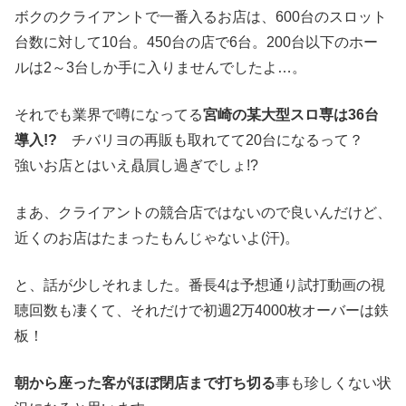
ボクのクライアントで一番入るお店は、600台のスロット
台数に対して10台。450台の店で6台。200台以下のホー
ルは2～3台しか手に入りませんでしたよ…。
それでも業界で噂になってる
宮崎の某大型スロ専は36台
導入!?
チバリヨの再販も取れてて20台になるって？
強いお店とはいえ贔屓し過ぎでしょ!?
まあ、クライアントの競合店ではないので良いんだけど、
近くのお店はたまったもんじゃないよ(汗)。
と、話が少しそれました。番長4は予想通り試打動画の視
聴回数も凄くて、それだけで初週2万4000枚オーバーは鉄
板！
朝から座った客がほぼ閉店まで打ち切る
事も珍しくない状