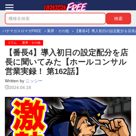
パチマガスロマガFREE
業界・その他
【番長4】導入初日の設定配分を店長
コラム
業界・その他
【番長4】導入初日の設定配分を店
長に聞いてみた【ホールコンサル
営業実録！ 第162話】
Written by
ニッシー
2024.04.18