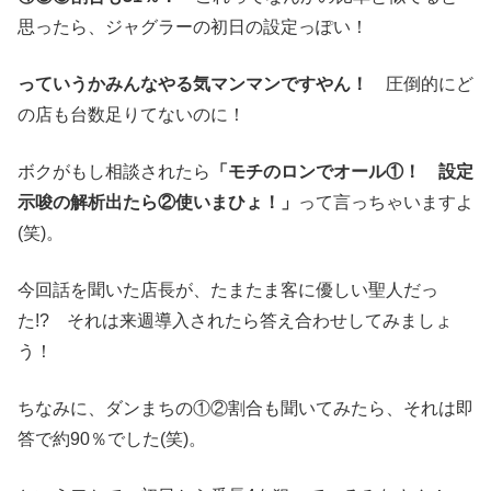
思ったら、ジャグラーの初日の設定っぽい！
っていうかみんなやる気マンマンですやん！
圧倒的にど
の店も台数足りてないのに！
ボクがもし相談されたら
「モチのロンでオール①！ 設定
示唆の解析出たら②使いまひょ！」
って言っちゃいますよ
(笑)。
今回話を聞いた店長が、たまたま客に優しい聖人だっ
た!? それは来週導入されたら答え合わせしてみましょ
う！
ちなみに、ダンまちの①②割合も聞いてみたら、それは即
答で約90％でした(笑)。