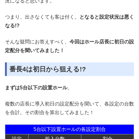
況になると思います。
つまり、出さなくても客は付く。
となると設定状況は悪く
なる!?
そんな疑問にお答えすべく、
今回はホール店長に初日の設
定配分を聞いてみました！
番長4は初日から狙える!?
まずは5台以下の設置ホール
。
複数の店長に導入初日の設定配分を聞いて、各設定の台数
を合計。その割合を算出してみました！
5台以下設置ホールの各設定割合
設定
投入台数
割合