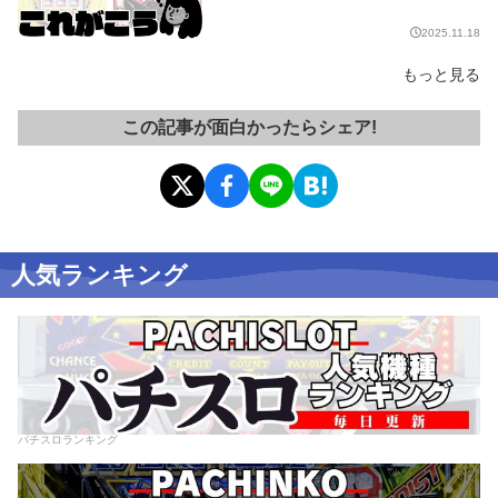
2025.11.18
もっと見る
この記事が面白かったらシェア!
人気ランキング
パチスロランキング