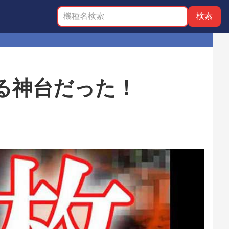
る神台だった！