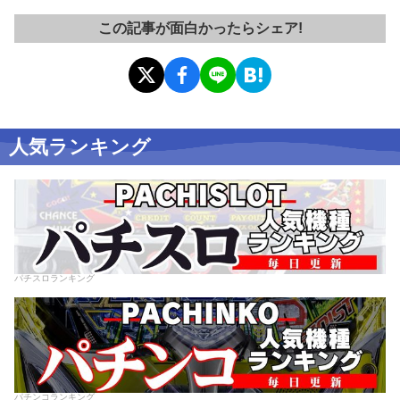
この記事が面白かったらシェア!
人気ランキング
パチスロランキング
パチンコランキング