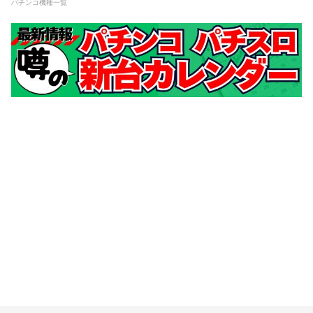
パチンコ機種一覧