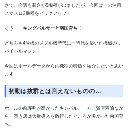
さて、今週も新台が5機種が出ましたが、今回はこの注目
スマスロ2機種をピックアップ！
そう！
キングパルサーと南国育ち！
どちらも4号機のメダル機時代に一時代を築いた機械のリ
バイバルマシン！
今回はホールデータから両機種の特徴を紹介したいと思い
ます！
初動は抜群とは言えないものの…
ホールの前評判が高かったキンパル。一方、賛否両論なが
ら、買う店は大量導入を敢行したところが多かった南国育
ち。