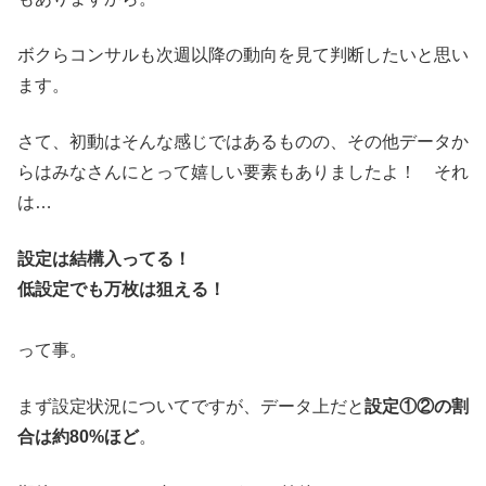
ボクらコンサルも次週以降の動向を見て判断したいと思い
ます。
さて、初動はそんな感じではあるものの、その他データか
らはみなさんにとって嬉しい要素もありましたよ！ それ
は…
設定は結構入ってる！
低設定でも万枚は狙える！
って事。
まず設定状況についてですが、データ上だと
設定①②の割
合は約80%ほど
。