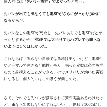
個人的には
「先バレ=魚群」でよかった
と思う。
先バレが
出ても出なくても泡SPがさらにがっかり演出に
なるから
だ。
先バレなしの泡SPが死ぬし、先バレありでも泡SPだとが
っかりするから、
泡SPでは大当りでもハズレでも鳴らな
いようにしてほしかった。
これならば「鳴らない変動では魚群は出ないけど、泡SP
やノーマルで刺さる可能性があり、鳴った変動は必ず魚群
なので身構えることができる」のでメリハリが効いた実戦
になるし、個人的にはこのほうが楽しめた。
さて、それでも先バレが搭載されて賛否両論あるわけだけ
ど、嫌なら出現しないにすればいいし、信頼度100%にし