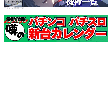
パチンコ機種一覧