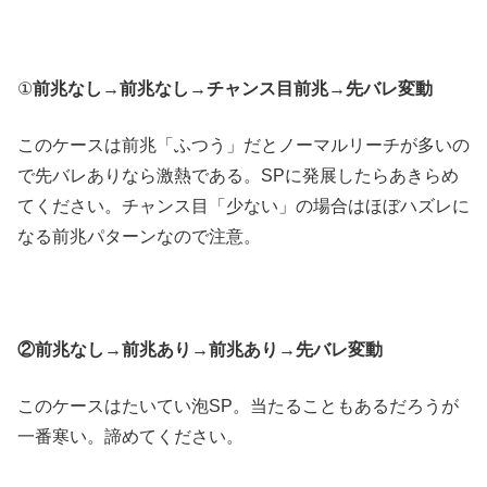
①
前兆なし→前兆なし→チャンス目前兆→先バレ変動
このケースは前兆「ふつう」だとノーマルリーチが多いの
で先バレありなら激熱である。SPに発展したらあきらめ
てください。チャンス目「少ない」の場合はほぼハズレに
なる前兆パターンなので注意。
②前兆なし→前兆あり→前兆あり→先バレ変動
このケースはたいてい泡SP。当たることもあるだろうが
一番寒い。諦めてください。