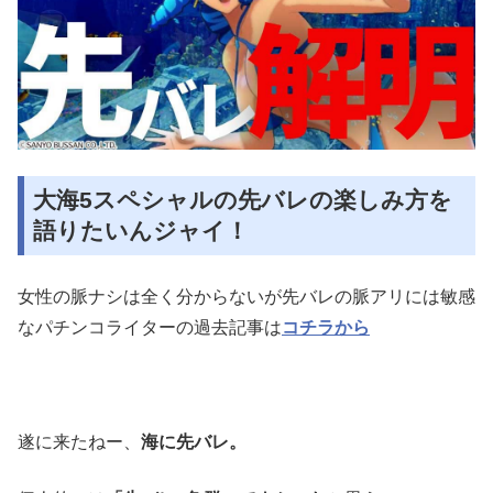
大海5スペシャルの先バレの楽しみ方を
語りたいんジャイ！
女性の脈ナシは全く分からないが先バレの脈アリには敏感
なパチンコライターの過去記事は
コチラから
遂に来たねー、
海に先バレ。