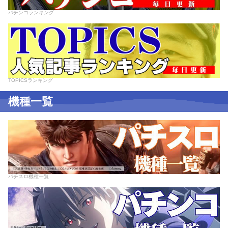
パチンコランキング
TOPICSランキング
機種一覧
パチスロ機種一覧