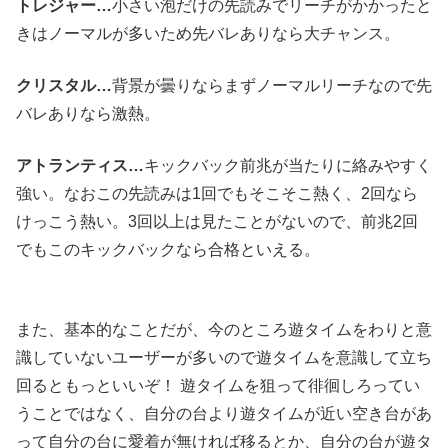
トレジャー…
小さい泡だけの先読みでリーチがかかったと
きはノーマルが多いため先バレありなら大チャンス。
クリスタル…
背景が曇りならまずノーマルリーチなので先
バレありなら激熱。
アトランティス…
キックバック前兆が当たりに絡みやすく
強い。なおこの先読みは1回でもそこそこ熱く、2回なら
けっこう熱い。3回以上は見たことがないので、前兆2回
でもこのキックバックなら合格といえる。
また、基本的なことだが、今のところ遊タイムをわりと意
識していないユーザーが多いので遊タイムを意識して立ち
回るともっといいぞ！ 遊タイムを狙って徘徊しろってい
うことではなく、自分の台より遊タイムが近い空き台があ
って自分の台に愛着が無ければ移るとか、自分の台が遊タ